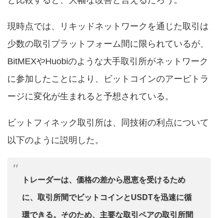
と比較すると、大幅な改善と言えるだろう。
現時点では、リキッドネットワークを通じた取引は
少数の取引プラットフォーム間に限られているが、
BitMEXやHuobiのような大手取引所がネットワーク
に参加したことにより、ビットコインのアービトラ
ージに変化が生まれると予想されている。
ビットフィネック取引所は、同技術の利点について
以下のように説明した。
トレーダーは、価格の差から恩恵を受けるため
に、取引所間でビットコインとUSDTを迅速に循
環できる。そのため、主要な取引ペアの取引所間