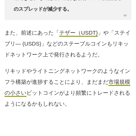
のスプレッドが減少する。
また、前述にあった「
テザー（USDT)
」や「ステイ
ブリ― (USDS)」などのステーブルコインもリキッ
ドネットワーク上で発行されるようだ。
リキッドやライトニングネットワークのようなイン
フラ構築が進捗することにより、まだまだ
市場規模
の小さい
ビットコインがより頻繁にトレードされる
ようになるかもしれない。