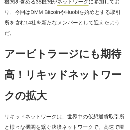
機関を含める35機関が
ネットワーク
に参加してお
り、今回はDMM BitcoinやHuobiを始めとする取引
所を含む14社を新たなメンバーとして迎えたよう
だ。
アービトラージにも期待
高！リキッドネットワー
クの拡大
リキッドネットワーク
は、世界中の仮想通貨取引所
と様々な機関を繋ぐ決済ネットワークで、高速で匿