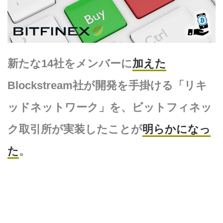
新たな14社をメンバーに
加えた
Blockstream社が開発を手掛ける「リキ
ッドネットワーク」を、ビットフィネッ
ク取引所が実装したことが
明らかになっ
た
。