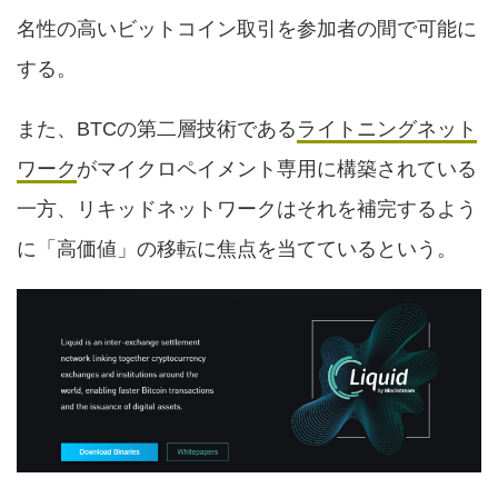
名性の高いビットコイン取引を参加者の間で可能に
する。
また、BTCの第二層技術である
ライトニングネット
ワーク
がマイクロペイメント専用に構築されている
一方、リキッドネットワークはそれを補完するよう
に「高価値」の移転に焦点を当てているという。