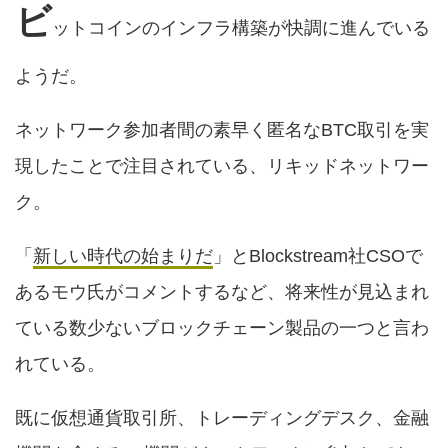
ビ
ットコインのインフラ構築が快調に進んでいる
ようだ。
ネットワーク参加者間の素早く匿名なBTC取引を実
現したことで注目されている、リキッドネットワー
ク。
「
新しい時代の始まりだ
」とBlockstream社CSOで
あるモウ氏がコメントするなど、将来性が見込まれ
ている数少ないブロックチェーン製品の一つと言わ
れている。
既に仮想通貨取引所、トレーディングデスク、金融