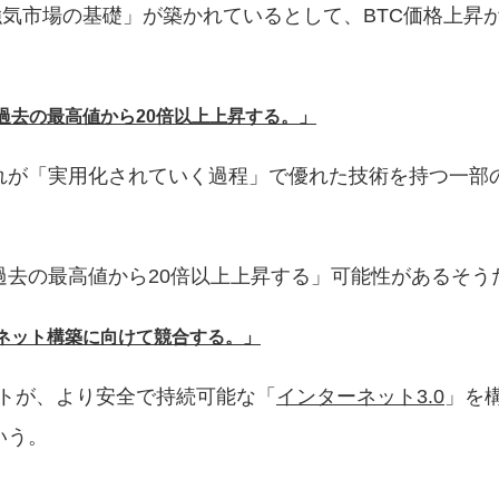
強気市場の基礎」が築かれているとして、BTC価格上昇が
過去の最高値から20倍以上上昇する。」
れが「実用化されていく過程」で優れた技術を持つ一部
去の最高値から20倍以上上昇する」可能性があるそう
ーネット構築に向けて競合する。」
ジェクトが、より安全で持続可能な「
インターネット3.0
」を
いう。