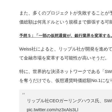
また、多くのプロジェクトが失敗することが
価総額は何兆ドルという規模まで膨張する可能
予想 5：「一部の仮想通貨が、銀行業界を変革する
Weiss社によると、リップル社が開発を進め
て金融市場を変革する可能性が高いそうだ。
特に、世界的な決済ネットワークである「SW
を奪うだけでも、仮想通貨時価総額No.1にな
リップル社CEOガーリングハウス氏、SW
pic.twitter.com/nz3xAls3Ll