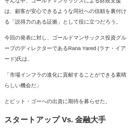
そんな中、ゴールドマンサックスによる財政支援
は、顧客が安心できるような同社への信頼を裏付け
る「説得力のある証拠」として役に立つだろう。
今回の発表に対し、ゴールドマンサックス投資グル
ープのディレクターであるRana Yared (ラナ・イア
ード)氏は、
「市場インフラの進化に貢献することができる素晴
らしい機会だ」
とビット・ゴーへの出資に期待を募らせた。
スタートアップ Vs. 金融大手