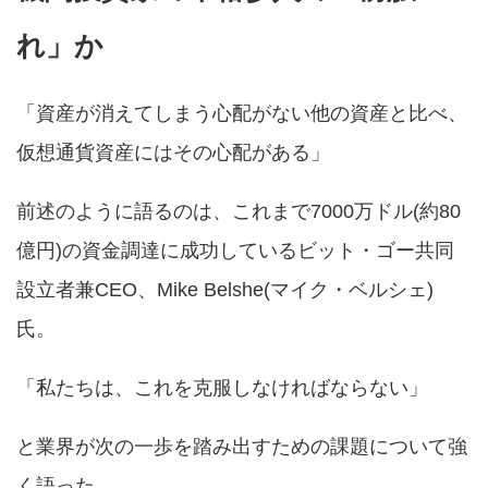
れ」か
「資産が消えてしまう心配がない他の資産と比べ、
仮想通貨資産にはその心配がある」
前述のように語るのは、これまで7000万ドル(約80
億円)の資金調達に成功しているビット・ゴー共同
設立者兼CEO、Mike Belshe(マイク・ベルシェ)
氏。
「私たちは、これを克服しなければならない」
と業界が次の一歩を踏み出すための課題について強
く語った。