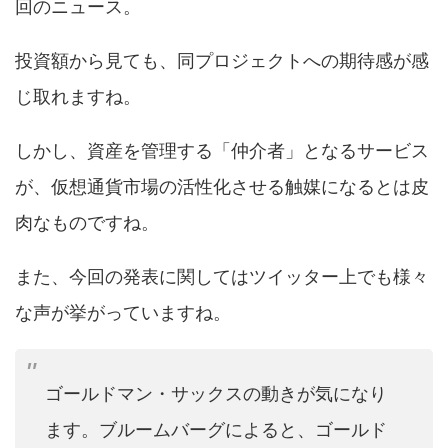
回のニュース。
投資額から見ても、同プロジェクトへの期待感が感
じ取れますね。
しかし、資産を管理する「仲介者」となるサービス
が、仮想通貨市場の活性化させる触媒になるとは皮
肉なものですね。
また、今回の発表に関してはツイッター上でも様々
な声が挙がっていますね。
ゴールドマン・サックスの動きが気になり
ます。ブルームバーグによると、ゴールド