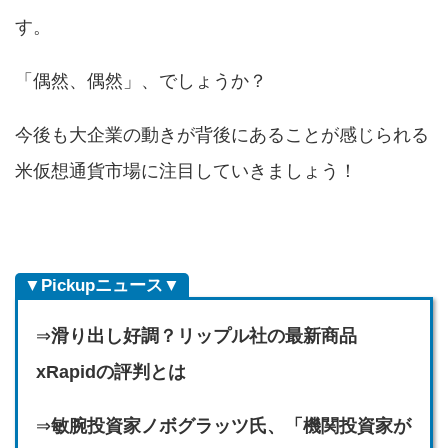
す。
「偶然、偶然」、でしょうか？
今後も大企業の動きが背後にあることが感じられる
米仮想通貨市場に注目していきましょう！
▼Pickupニュース▼
⇒
滑り出し好調？リップル社の最新商品
xRapidの評判とは
⇒
敏腕投資家ノボグラッツ氏、「機関投資家が