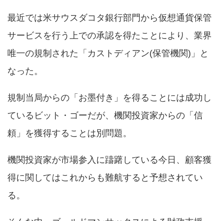
最近では米サウスダコタ銀行部門から仮想通貨保管
サービスを行う上での承認を得たことにより、業界
唯一の規制された「カストディアン(保管機関)」と
なった。
規制当局からの「お墨付き」を得ることには成功し
ているビット・ゴーだが、機関投資家からの「信
頼」を獲得することは別問題。
機関投資家が市場参入に躊躇している今日、顧客獲
得に関してはこれからも難航すると予想されてい
る。