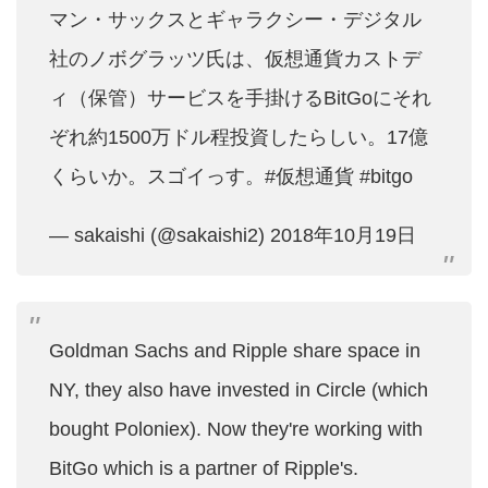
マン・サックスとギャラクシー・デジタル
社のノボグラッツ氏は、仮想通貨カストデ
ィ（保管）サービスを手掛けるBitGoにそれ
ぞれ約1500万ドル程投資したらしい。17億
くらいか。スゴイっす。
#仮想通貨
#bitgo
— sakaishi (@sakaishi2)
2018年10月19日
Goldman Sachs and Ripple share space in
NY, they also have invested in Circle (which
bought Poloniex). Now they're working with
BitGo which is a partner of Ripple's.