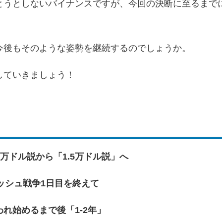
とうとしないバイナンスですが、今回の決断に至るまで
今後もそのような姿勢を継続するのでしょうか。
していきましょう！
万ドル説から「1.5万ドル説」へ
ッシュ戦争1日目を終えて
れ始めるまで後「1-2年」