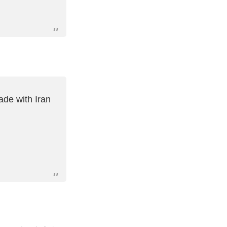
ade with Iran