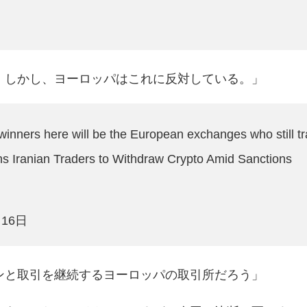
。しかし、ヨーロッパはこれに反対している。」
 winners here will be the European exchanges who still tr
ns Iranian Traders to Withdraw Crypto Amid Sanctions
月16日
ンと取引を継続するヨーロッパの取引所だろう」