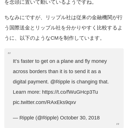
を念頭に置いて動いているようですね。
ちなみにですが、リップル社は従来の金融機関が行
う国際送金とリップル社を分かりやすく比較するよ
うに、以下のようなCMを制作しています。
It’s faster to get on a plane and fly money
across borders than it is to send it as a
digital payment.
@Ripple
is changing that.
Learn more:
https://t.co/fWuGHcp3Tu
pic.twitter.com/RAxEks9qxv
— Ripple (@Ripple)
October 30, 2018