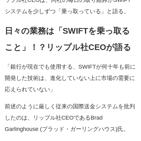
ップル社CEOは、同社の毎日の取り組みがSWIFT
システムを少しずつ「乗っ取っている」と語る。
日々の業務は「SWIFTを乗っ取る
こと」！？リップル社CEOが語る
「銀行が現在でも使用する、SWIFTが何十年も前に
開発した技術は、進化していない上に市場の需要に
応えられていない」
前述のように厳しく従来の国際送金システムを批判
したのは、リップル社CEOであるBrad
Garlinghouse (ブラッド・ガーリングハウス)氏。