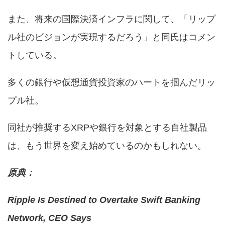
また、将来の国際決済インフラに関して、「リップ
ル社のビジョンが実現するだろう」と同氏はコメン
トしている。
多くの銀行や仮想通貨投資家のハートを掴んだリッ
プル社。
同社が推奨するXRPや銀行を対象とする自社製品
は、もう世界を変え始めているのかもしれない。
原典：
Ripple Is Destined to Overtake Swift Banking
Network, CEO Says