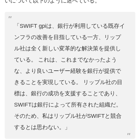
いについて以下のように述べている。
「SWIFT gpiは、銀行が利用している既存イ
ンフラの改善を目指している一方、リップ
ル社は全く新しい変革的な解決策を提供し
ている。 これは、これまでなかったよう
な、より良いユーザー経験を銀行が提供で
きることを実現している。 リップル社の目
標は、銀行の成功を支援することであり、
SWIFTは銀行によって所有された組織だ。
そのため、私はリップル社がSWIFTと競合
するとは思わない。」