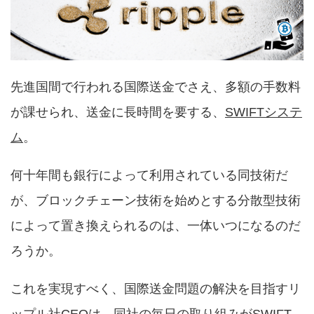
先進国間で行われる国際送金でさえ、多額の手数料
が課せられ、送金に長時間を要する、
SWIFTシステ
ム
。
何十年間も銀行によって利用されている同技術だ
が、ブロックチェーン技術を始めとする分散型技術
によって置き換えられるのは、一体いつになるのだ
ろうか。
これを実現すべく、国際送金問題の解決を目指すリ