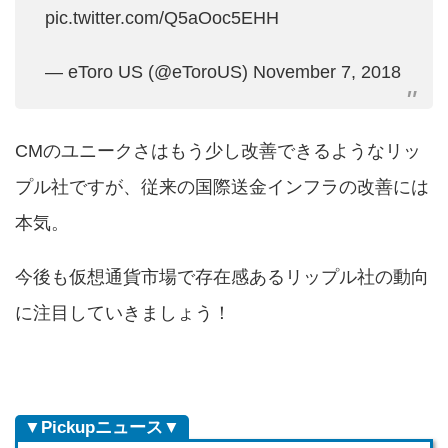
pic.twitter.com/Q5aOoc5EHH
— eToro US (@eToroUS)
November 7, 2018
CMのユニークさはもう少し改善できるようなリッ
プル社ですが、従来の国際送金インフラの改善には
本気。
今後も仮想通貨市場で存在感あるリップル社の動向
に注目していきましょう！
▼Pickupニュース▼