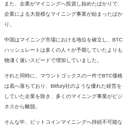
また、企業がマイニングへ投資し始めたばかりで、
企業による大規模なマイニング事業が始まったばか
り。
中国はマイニング市場における地位を確立し、BTC
ハッシュレートは多くの人々が予期していたよりも
物凄く速いスピードで増加していました。
それと同時に、マウントゴックスの一件でBTC価格
は底へ落ちており、Bitfury社のような優れた経営を
していた企業を除き、多くのマイニング事業がビジ
ネスから離脱。
そんな中、ビットコインマイニングへ持続不可能な