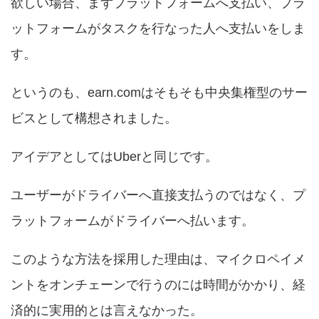
欲しい場合、まずプラットフォームへ支払い、プラ
ットフォームがタスクを行なった人へ支払いをしま
す。
というのも、earn.comはそもそも中央集権型のサー
ビスとして構想されました。
アイデアとしてはUberと同じです。
ユーザーがドライバーへ直接支払うのではなく、プ
ラットフォームがドライバーへ払います。
このような方法を採用した理由は、マイクロペイメ
ントをオンチェーンで行うのには時間がかかり、経
済的に実用的とは言えなかった。