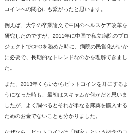
コインへの関心にも繋がったと思います。
例えば、大学の卒業論文で中国のヘルスケア改革を
研究したのですが、2011年に中国で私立病院のプロ
ジェクトでCFOを務めた時に、病院の民営化がいか
に必要で、長期的なトレンドなのかを理解できまし
た。
また、2013年くらいからビットコインを耳にするよ
うになった時も、最初はスキャムか何かだと思いま
したが、よく調べるとそれが単なる麻薬を購入する
ためのお金でないことも分かりました。
なぜなら、ビットコインは「国家」という概念のコ