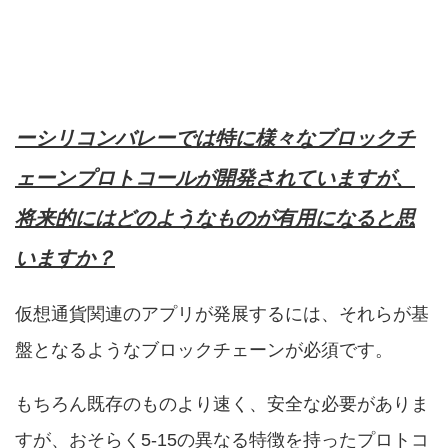
ーシリコンバレーでは特に様々なブロックチ
ェーンプロトコールが開発されていますが、
将来的にはどのようなものが有用になると思
いますか？
仮想通貨関連のアプリが発展するには、それらが基
盤となるようなブロックチェーンが必須です。
もちろん既存のものより速く、安全な必要がありま
すが、おそらく5-15の異なる特徴を持ったプロトコ