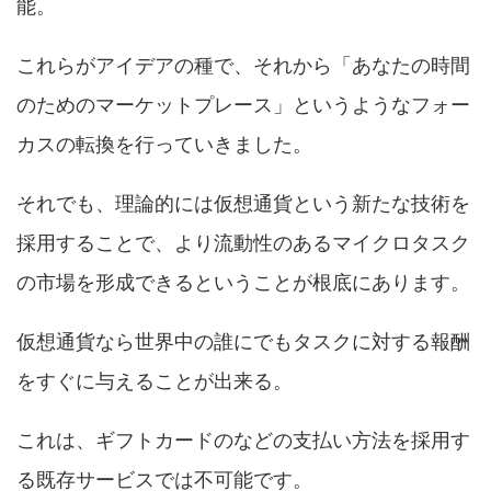
能。
これらがアイデアの種で、それから「あなたの時間
のためのマーケットプレース」というようなフォー
カスの転換を行っていきました。
それでも、理論的には仮想通貨という新たな技術を
採用することで、より流動性のあるマイクロタスク
の市場を形成できるということが根底にあります。
仮想通貨なら世界中の誰にでもタスクに対する報酬
をすぐに与えることが出来る。
これは、ギフトカードのなどの支払い方法を採用す
る既存サービスでは不可能です。