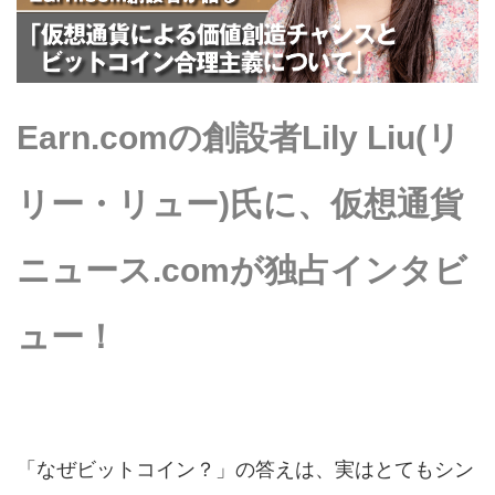
Earn.comの創設者Lily Liu(リ
リー・リュー)氏に、仮想通貨
ニュース.comが独占インタビ
ュー！
「なぜビットコイン？」の答えは、実はとてもシン