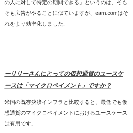
の人に対して特定の期間できる」というのは、そも
そも広告がやることに似ていますが、earn.comはそ
れをより効率化しました。
ーリリーさんにとっての仮想通貨のユースケ
ースは「マイクロペイメント」ですか？
米国の既存決済インフラと比較すると、最低でも仮
想通貨のマイクロペイメントにおけるユースケース
は有用です。