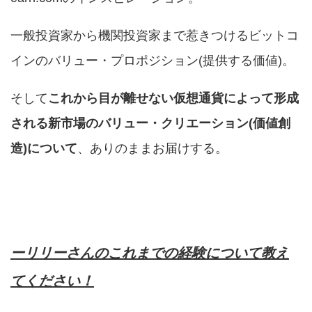
一般投資家から機関投資家まで惹きつけるビットコ
インのバリュー・プロポジション(提供する価値)。
そして
これから目が離せない仮想通貨によって形成
される新市場のバリュー・クリエーション(価値創
造)について
、ありのままお届けする。
ーリリーさんのこれまでの経験について教え
てください！