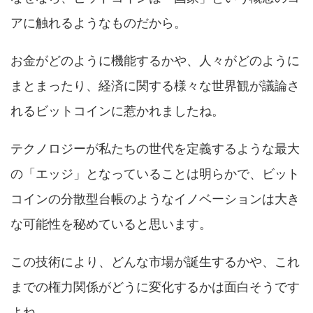
アに触れるようなものだから。
お金がどのように機能するかや、人々がどのように
まとまったり、経済に関する様々な世界観が議論さ
れるビットコインに惹かれましたね。
テクノロジーが私たちの世代を定義するような最大
の「エッジ」となっていることは明らかで、ビット
コインの分散型台帳のようなイノベーションは大き
な可能性を秘めていると思います。
この技術により、どんな市場が誕生するかや、これ
までの権力関係がどうに変化するかは面白そうです
よね。