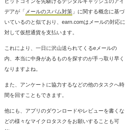
ビットコインを先駆けるデジタルキャッシュのアイ
デアが「
メールのスパム対策
」に関する概念に基づ
いているのと似ており、earn.comはメールの対応に
対して仮想通貨を支払います。
これにより、一日に沢山送られてくるeメールの
内、本当に中身があるものを探すのが手っ取り早く
なりますよね。
また、アンケートに協力するなどの他のタスクへ時
間を回すこともできます。
他にも、アプリのダウンロードやレビューを書くな
どの様々なマイクロタスクをお願いすることも可