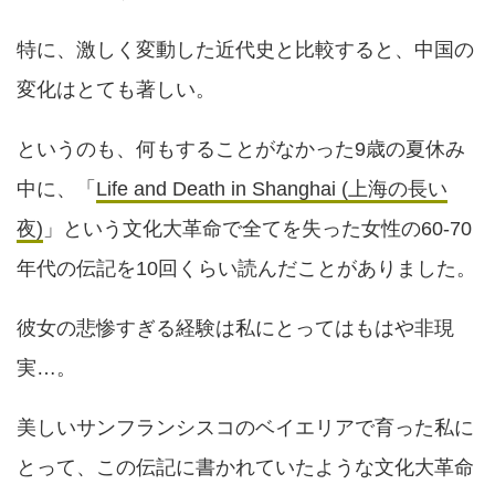
特に、激しく変動した近代史と比較すると、中国の
変化はとても著しい。
というのも、何もすることがなかった9歳の夏休み
中に、「
Life and Death in Shanghai (上海の長い
夜)
」という文化大革命で全てを失った女性の60-70
年代の伝記を10回くらい読んだことがありました。
彼女の悲惨すぎる経験は私にとってはもはや非現
実…。
美しいサンフランシスコのベイエリアで育った私に
とって、この伝記に書かれていたような文化大革命