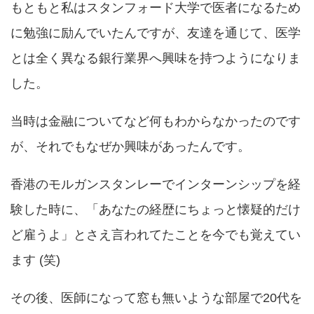
もともと私はスタンフォード大学で医者になるため
に勉強に励んでいたんですが、友達を通じて、医学
とは全く異なる銀行業界へ興味を持つようになりま
した。
当時は金融についてなど何もわからなかったのです
が、それでもなぜか興味があったんです。
香港のモルガンスタンレーでインターンシップを経
験した時に、「あなたの経歴にちょっと懐疑的だけ
ど雇うよ」とさえ言われてたことを今でも覚えてい
ます (笑)
その後、医師になって窓も無いような部屋で20代を