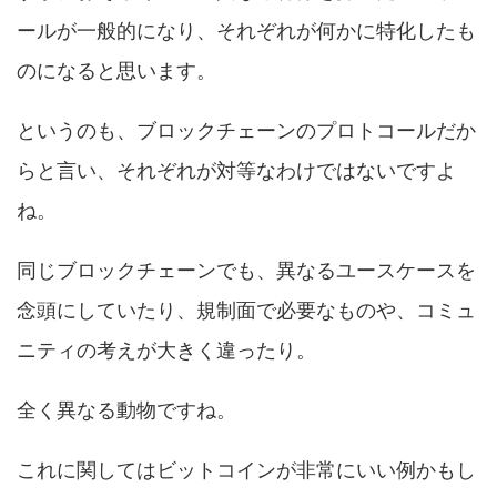
ールが一般的になり、それぞれが何かに特化したも
のになると思います。
というのも、ブロックチェーンのプロトコールだか
らと言い、それぞれが対等なわけではないですよ
ね。
同じブロックチェーンでも、異なるユースケースを
念頭にしていたり、規制面で必要なものや、コミュ
ニティの考えが大きく違ったり。
全く異なる動物ですね。
これに関してはビットコインが非常にいい例かもし