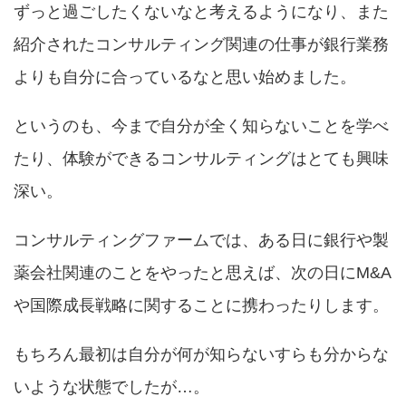
ずっと過ごしたくないなと考えるようになり、また
紹介されたコンサルティング関連の仕事が銀行業務
よりも自分に合っているなと思い始めました。
というのも、今まで自分が全く知らないことを学べ
たり、体験ができるコンサルティングはとても興味
深い。
コンサルティングファームでは、ある日に銀行や製
薬会社関連のことをやったと思えば、次の日にM&A
や国際成長戦略に関することに携わったりします。
もちろん最初は自分が何が知らないすらも分からな
いような状態でしたが…。