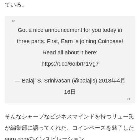
ている。
Got a nice announcement for you today in
three parts. First, Earn is joining Coinbase!
Read all about it here:
https://t.co/6oIbrP1Vg7
— Balaji S. Srinivasan (@balajis)
2018年4月
16日
そんなシャープなビジネスマインドを持つリュー氏
が編集部に語ってくれた、コインベースを魅了した
earn.comのインスピレーション。