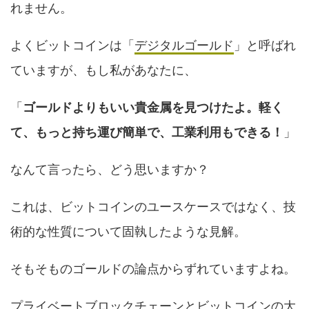
れません。
よくビットコインは「
デジタルゴールド
」と呼ばれ
ていますが、もし私があなたに、
「
ゴールドよりもいい貴金属を見つけたよ。軽く
て、もっと持ち運び簡単で、工業利用もできる！
」
なんて言ったら、どう思いますか？
これは、ビットコインのユースケースではなく、技
術的な性質について固執したような見解。
そもそものゴールドの論点からずれていますよね。
プライベートブロックチェーン
とビットコインの大