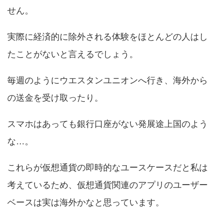
せん。
実際に経済的に除外される体験をほとんどの人はし
たことがないと言えるでしょう。
毎週のようにウエスタンユニオンへ行き、海外から
の送金を受け取ったり。
スマホはあっても銀行口座がない発展途上国のよう
な…。
これらが仮想通貨の即時的なユースケースだと私は
考えているため、仮想通貨関連のアプリのユーザー
ベースは実は海外かなと思っています。