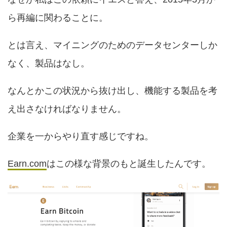
ら再編に関わることに。
とは言え、マイニングのためのデータセンターしか
なく、製品はなし。
なんとかこの状況から抜け出し、機能する製品を考
え出さなければなりません。
企業を一からやり直す感じですね。
Earn.com
はこの様な背景のもと誕生したんです。