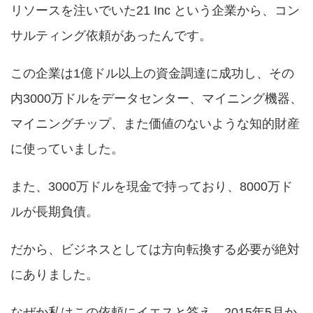
リソースを注いでいた21 Inc という企業から、コン
サルティング依頼があったんです。
この企業は1億ドル以上の資金調達に成功し、その
内3000万ドルをデータセンター、マイニング機器、
マイニングチップ、また価値のないような知的財産
に使っていました。
また、3000万ドルを現金で持っており、8000万ド
ルが長期負債。
だから、ビジネスとしては方向転換する必要が絶対
にありました。
なぜか私はこの依頼にイエスと答え、2015年5月か