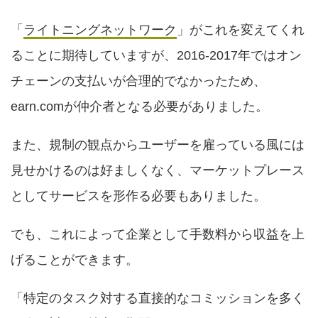
「
ライトニングネットワーク
」がこれを変えてくれ
ることに期待していますが、2016-2017年ではオン
チェーンの支払いが合理的でなかったため、
earn.comが仲介者となる必要がありました。
また、規制の観点からユーザーを雇っている風には
見せかけるのは好ましくなく、マーケットプレース
としてサービスを形作る必要もありました。
でも、これによって企業として手数料から収益を上
げることができます。
「特定のタスク対する直接的なコミッションを多く