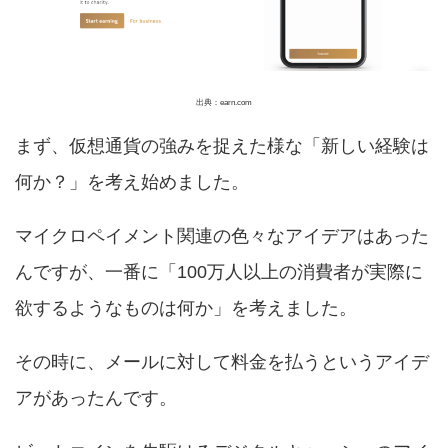
出典：earn.com
まず、仮想通貨の強みを捉えた様な「新しい経験は
何か？」を考え始めました。
マイクロペイメント関連の色々なアイデアはあった
んですが、一番に「100万人以上の消費者が実際に
欲するようなものは何か」を考えました。
その時に、メールに対して料金を払うというアイデ
アがあったんです。