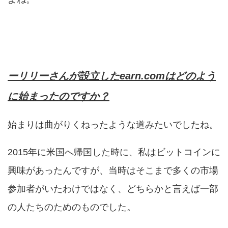
ーリリーさんが設立したearn.comはどのよう
に始まったのですか？
始まりは曲がりくねったような道みたいでしたね。
2015年に米国へ帰国した時に、私はビットコインに
興味があったんですが、当時はそこまで多くの市場
参加者がいたわけではなく、どちらかと言えば一部
の人たちのためのものでした。