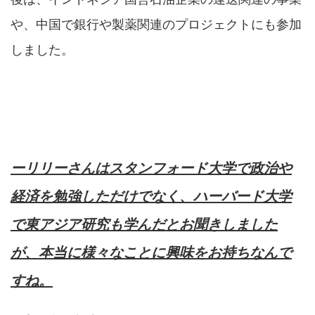
や、中国で銀行や製薬関連のプロジェクトにも参加
しました。
ーリリーさんはスタンフォード大学で政治や
経済を勉強しただけでなく、ハーバード大学
で東アジア研究も学んだとお聞きしました
が、本当に様々なことに興味をお持ちなんで
すね。