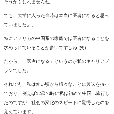
そうかもしれませんね。
でも、大学に入った当時は本当に医者になると思っ
ていましたよ。
特にアメリカの中国系の家庭では医者になることを
求められていることが多いですしね (笑)
だから、「医者になる」というのが私のキャリアプ
ランでした。
それでも、私は幼い頃から様々なことに興味を持っ
ており、例えば12歳の時に私は初めて中国へ旅行し
たのですが、社会の変化のスピードに驚愕したのを
覚えています。