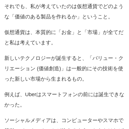
それでも、私が考えていたのは仮想通貨でどのよう
な「価値のある製品を作れるか」ということ。
仮想通貨は、本質的に「お金」と「市場」が全てだ
と私は考えています。
新しいテクノロジーが誕生すると、「バリュー・ク
リエーション (価値創造)」は一般的にその技術を使
った新しい市場から生まれるもの。
例えば、Uberはスマートフォンの前には誕生できな
かった。
ソーシャルメディアは、コンピューターやスマホで