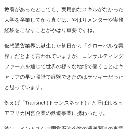
教養があったとしても、実用的なスキルがなかった
大学を卒業してから直ぐは、やはりメンターや実務
経験をこなすことがやはり重要ですね。
仮想通貨業界は誕生した初日から「グローバルな業
界」だとよく言われていますが、コンサルティング
ファームを通じて世界の様々な地域で働くことはキ
ャリアの早い段階で経験できたのはラッキーだった
と思っています。
例えば「Transnet (トランスネット)」と呼ばれる南
アフリカ国営企業の鉄道事業に携わったり。
後は、インドネシア国営石油企業の運送関連の事業