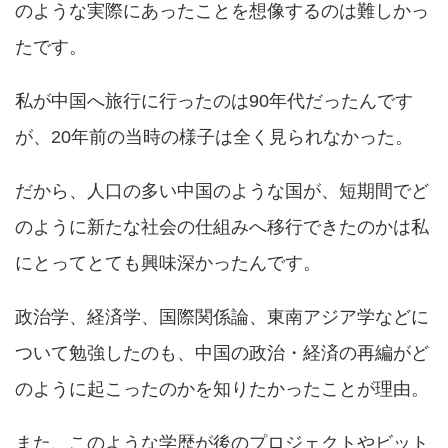
のような実際にあったことを想像するのは難しかっ
たです。
私が中国へ旅行に行ったのは90年代だったんです
が、20年前の当時の様子は全く見られなかった。
だから、人口の多い中国のような国が、短期間でど
のように新たな社会の仕組みへ移行できたのかは私
にとってとても興味深かったんです。
政治学、経済学、国際関係論、東南アジア学などに
ついて勉強したのも、中国の政治・経済の再編がど
のように起こったのかを知りたかったことが理由。
また、このような学歴が後のプロジェクトやビット