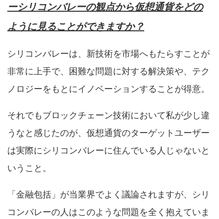
ーシリコンバレーの観点から仮想通貨をどの
ように見ることができますか？
シリコンバレーは、新技術を市場へもたらすことが
非常に上手で、困難な問題に対する解決策や、テク
ノロジーをもとにイノベーションすることが得意。
それでもブロックチェーン技術において私が少し違
うなと感じたのが、仮想通貨のターゲットユーザー
は実際にシリコンバレーに住んでいる人じゃないと
いうこと。
「金融包括」が当業界でよく議論されますが、シリ
コンバレーの人はこのような問題を全く抱えていま