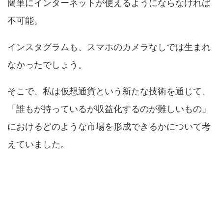
簡単にインターネットが使えるようにならなければ
不可能。
インスタグラムも、スマホのカメラなしでは生まれ
なかったでしょう。
そこで、私は仮想通貨という新たな技術を通じて、
「誰もが持っているが収益化するのが難しいもの」
におけるどのような市場を形成できるかについて考
えていました。