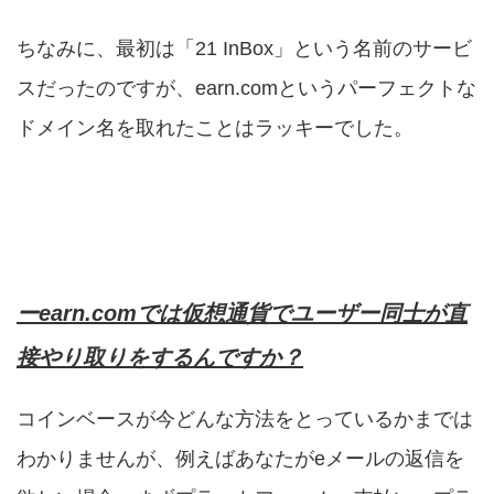
ちなみに、最初は「21 InBox」という名前のサービ
スだったのですが、earn.comというパーフェクトな
ドメイン名を取れたことはラッキーでした。
ーearn.comでは仮想通貨でユーザー同士が直
接やり取りをするんですか？
コインベースが今どんな方法をとっているかまでは
わかりませんが、例えばあなたがeメールの返信を