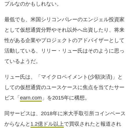
プルなのかもしれない。
最低でも、米国シリコンバレーのエンジェル投資家
として仮想通貨分野やそれ以外へ出資したり、将来
性がある企業やプロジェクトのアドバイザーとして
活動している、リリー・リュー氏はそのように思っ
ているようだ。
リュー氏は、「マイクロペイメント(少額決済)」と
しての仮想通貨のユースケースに焦点を当てたサー
ビス「
earn.com
」を2015年に構想。
同サービスは、2018年に米大手取引所コインベース
からなんと
1.2億ドル以上
で買収されたと報道され