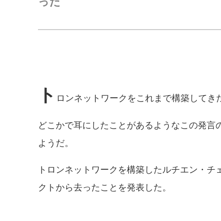
った
ト
ロンネットワークをこれまで構築してき
どこかで耳にしたことがあるようなこの発言
ようだ。
トロンネットワークを構築したルチエン・チ
クトから去ったことを発表した。