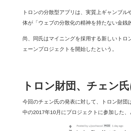
トロンの分散型アプリは、実質上ギャンブル
体が「ウェブの分散化の精神を持たない金銭
尚、同氏はマイニングを採用する新しいトロ
ェーンプロジェクトを開始したという。
トロン財団、チェン氏
今回のチェン氏の発表に対して、トロン財団は
中の2017年10月にプロジェクトに参加した、と