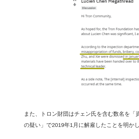
また、トロン財団はチェン氏を含む数名を「
の疑い」で2019年1月に解雇したことを明か