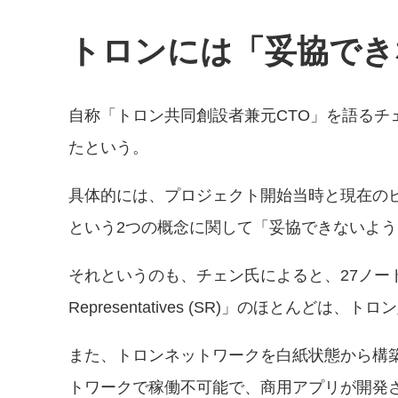
トロンには「妥協でき
自称「トロン共同創設者兼元CTO」を語る
たという。
具体的には、プロジェクト開始当時と現在の
という2つの概念に関して「妥協できないよ
それというのも、チェン氏によると、27ノー
Representatives (SR)」のほとんど
また、トロンネットワークを白紙状態から構
トワークで稼働不可能で、商用アプリが開発