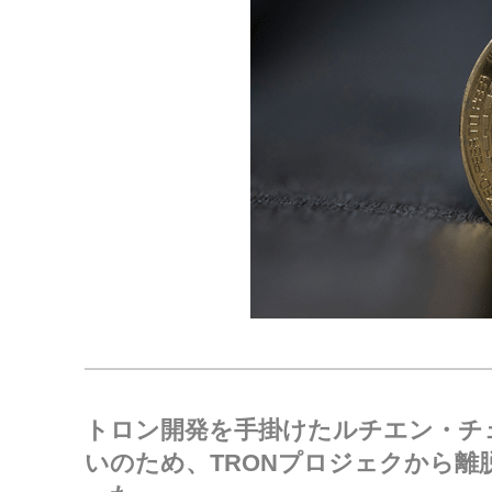
トロン開発を手掛けたルチエン・チ
いのため、TRONプロジェクから離