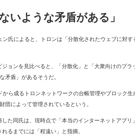
ないような矛盾がある」
チェン氏によると、トロンは「分散化されたウェブに対す
ビジョンを見比べると、「分散化」と「大衆向けのプラ
うな矛盾」があるそうだ。
ドから成るトロンネットワークの台帳管理やブロック生成を
は、トロン財団によって管理されているという。
築した同氏は、現時点で「本当のインターネットアプリ
されるまでには「程遠い」と指摘。