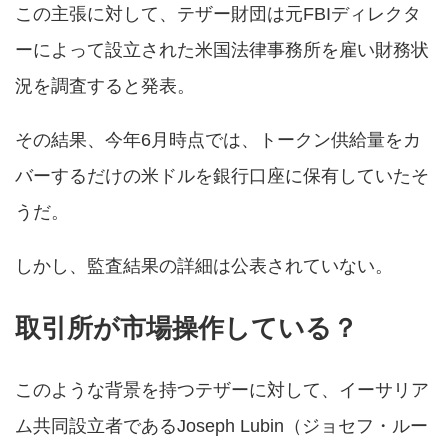
この主張に対して、テザー財団は元FBIディレクタ
ーによって設立された米国法律事務所を雇い財務状
況を調査すると発表。
その結果、今年6月時点では、トークン供給量をカ
バーするだけの米ドルを銀行口座に保有していたそ
うだ。
しかし、監査結果の詳細は公表されていない。
取引所が市場操作している？
このような背景を持つテザーに対して、イーサリア
ム共同設立者であるJoseph Lubin（ジョセフ・ルー