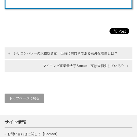
シリコンバレーの大物投資家、出資に前向きである意外な理由とは？
マイニング事業最大手Bitmain、実は大損失している!?
トップページに戻る
サイト情報
お問い合わせに関して【Contact】