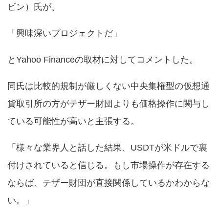
ビン）氏が、
「興味深いプロジェクトだ」
とYahoo Financeの取材に対してコメントした。
同氏は比較的規制が厳しくない中央集権型の仮想通
貨取引所の方がテザー財団よりも価格操作に関与し
ている可能性が高いと主張する。
「様々な業界人と話した結果、USDTが米ドルで裏
付けされていると信じる。もし市場操作が存在する
ならば、テザー財団が直接関係しているかわからな
い。」