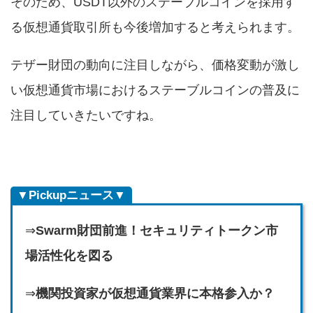
そのため、USDT以外のステーブルコインを採用す
る仮想通貨取引所も今後増加すると考えられます。
テザー財団の動向に注目しながら、価格変動が激し
い仮想通貨市場におけるステーブルコインの普及に
注目していきたいですね。
▼Pickupニュース▼
⇒
Swarm財団前進！セキュリティトークン市
場活性化を図る
⇒
機関投資家が仮想通貨業界に本格参入か？