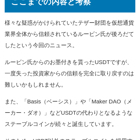
ここまでの内容と考察
様々な疑惑がかけられていたテザー財団を仮想通貨
業界全体から信頼されているルービン氏が後ろだて
したという今回のニュース。
ルービン氏からのお墨付きを貰ったUSDTですが、
一度失った投資家からの信頼を完全に取り戻すのは
難しいかもしれません。
また、「Basis（ベーシス）」や「Maker DAO（メ
ーカー・ダオ）」などUSDTの代わりとなるような
ステーブルコインが続々と誕生しています。