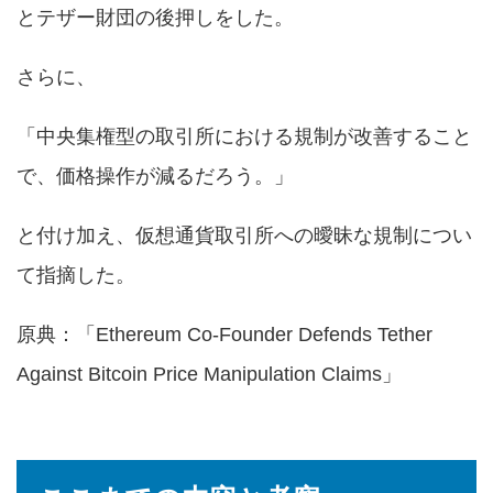
とテザー財団の後押しをした。
さらに、
「中央集権型の取引所における規制が改善すること
で、価格操作が減るだろう。」
と付け加え、仮想通貨取引所への曖昧な規制につい
て指摘した。
原典：「
Ethereum Co-Founder Defends Tether
Against Bitcoin Price Manipulation Claims
」