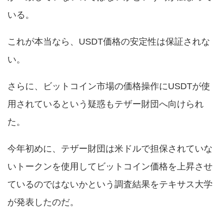
いる。
これが本当なら、USDT価格の安定性は保証されな
い。
さらに、ビットコイン市場の価格操作にUSDTが使
用されているという疑惑もテザー財団へ向けられ
た。
今年初めに、テザー財団は米ドルで担保されていな
いトークンを使用してビットコイン価格を上昇させ
ているのではないかという調査結果をテキサス大学
が発表したのだ。