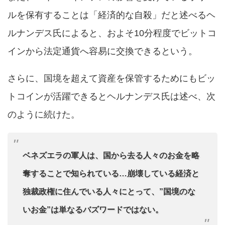
ルを保有することは「経済的な自殺」だと述べるヘ
ルナンデス氏によると、およそ10分程度でビットコ
インから法定通貨へ容易に交換できるという。
さらに、国境を超えて資産を保管するためにもビッ
トコインが活躍できるとヘルナンデス氏は述べ、次
のように続けた。
ベネズエラの軍人は、国から去る人々のお金を略
奪することで知られている…崩壊している経済と
独裁政権に住んでいる人々にとって、”国境のな
いお金”は単なるバズワードではない。