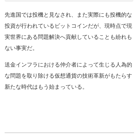
先進国では投機と見なされ、また実際にも投機的な
投資が行われているビットコインだが、現時点で現
実世界にある問題解決へ貢献していることも紛れも
ない事実だ。
送金インフラにおける仲介者によって生じる人為的
な問題を取り除ける仮想通貨の技術革新がもたらす
新たな時代はもう始まっている。