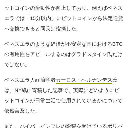
ットコインの流動性が向上しており、例えばベネズ
エラでは「15分以内」にビットコインから法定通貨
へ交換できると同氏は指摘した。
ベネズエラのような経済が不安定な国におけるBTC
の有用性をアピールするのはグラドスタイン氏だけ
ではない。
ベネズエラ人経済学者
カーロス・ヘルナンデス
氏
は、NY紙に寄稿した記事で、実際にどのようにビ
ットコインが日常生活で使用されているかについて
依然言及した。
また、ハイパーインフレの影響を受けているボリバ