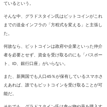
ているという。
そんな中、グラドスタイン氏はビットコインがこれ
までの送金インフラの「方程式を変える」と主張し
た。
何故なら、ビットコインは政府や企業といった仲介
者を必要とせず、資金を受け取るのにも「パスポー
ト、ID、銀行口座」がいらない。
また、新興国でも人口45％が保有しているスマホさ
えあれば、誰でもビットコインを受け取ることが可
能だ。
それでも、グラドスタイン氏は食べ物や薬を購入す