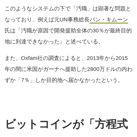
このようなシステムの下で「汚職」は顕著な問題と
なっており、例えば元UN事務総長
バン・キムーン
氏は「汚職が原因で開発援助全体の30％が最終目的
地に到達できなかった」と述べている。
また、Oxfam社の調査によると、2013年から2015
年の間に米国がガーナへ援助した2800万ドルの内わ
ずか「7％」しか目的地へ届かなかったという。
ビットコインが「方程式