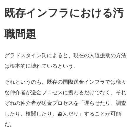
既存インフラにおける汚
職問題
グラドスタイン氏によると、現在の人道援助の方法
は根本的に壊れているという。
それというのも、既存の国際送金インフラでは様々
な仲介者が送金プロセスに携わるだけでなく、それ
ぞれの仲介者が送金プロセスを「遅らせたり、調査
したり、検閲したり、盗んだり」することが可能
だ。