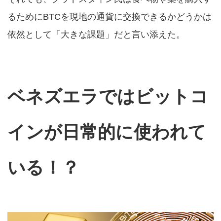
るためにBTCを現地の通貨に交換できるかどうかは
依然として「大きな課題」だと言い添えた。
ベネズエラではビットコ
インが日常的に使われて
いる！？