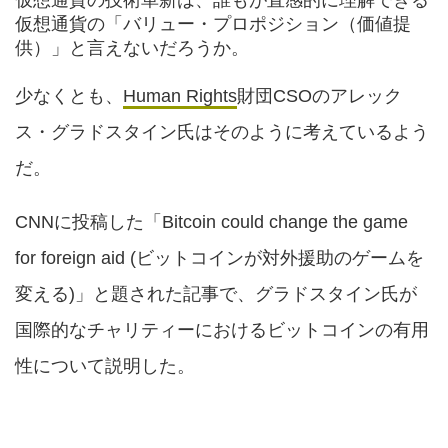
仮想通貨の技術革新は、誰もが直感的に理解できる
仮想通貨の「バリュー・プロポジション（価値提
供）」と言えないだろうか。
少なくとも、
Human Rights
財団CSOのアレック
ス・グラドスタイン氏はそのように考えているよう
だ。
CNNに投稿した「Bitcoin could change the game
for foreign aid (ビットコインが対外援助のゲームを
変える)」と題された記事で、グラドスタイン氏が
国際的なチャリティーにおけるビットコインの有用
性について説明した。