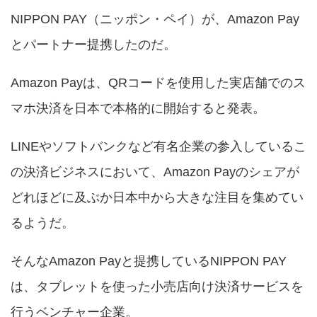
NIPPON PAY（ニッポン・ペイ）が、Amazon Pay
とパートナー提携したのだ。
Amazon Payは、QRコードを使用した実店舗でのス
マホ決済を日本で本格的に開始すると発表。
LINEやソフトバンクなど有名企業の参入しているこ
の決済ビジネスにおいて、Amazon Payのシェアが
どれほどに及ぶか日本中から大きな注目を集めてい
るようだ。
そんなAmazon Payと提携しているNIPPON PAY
は、タブレットを使った小売店向け決済サービスを
行うベンチャー企業。