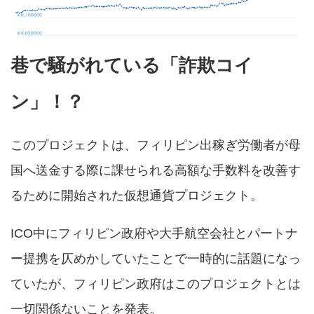
巷で騒がれている「詐欺コイ
ン」！？
このプロジェクトは、フィリピン出稼ぎ労働者が母
国へ送金する際に課せられる高額な手数料を改善す
るために開始された仮想通貨プロジェクト。
ICO中にフィリピン政府や大手航空会社とパートナ
ー提携を仄めかしていたことで一時的に話題になっ
ていたが、フィリピン政府はこのプロジェクトとは
一切関係ないことを発表。