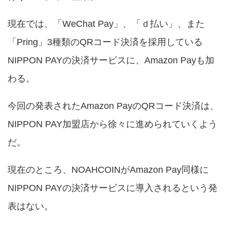
現在では、「WeChat Pay」、「ｄ払い」、また
「Pring」3種類のQRコード決済を採用している
NIPPON PAYの決済サービスに、Amazon Payも加
わる。
今回の発表されたAmazon PayのQRコード決済は、
NIPPON PAY加盟店から徐々に進められていくよう
だ。
現在のところ、NOAHCOINがAmazon Pay同様に
NIPPON PAYの決済サービスに導入されるという発
表はない。