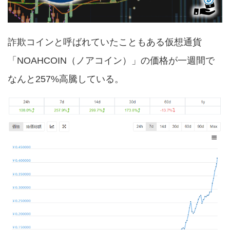
詐欺コインと呼ばれていたこともある仮想通貨
「NOAHCOIN（ノアコイン）」の価格が一週間で
なんと257%高騰している。