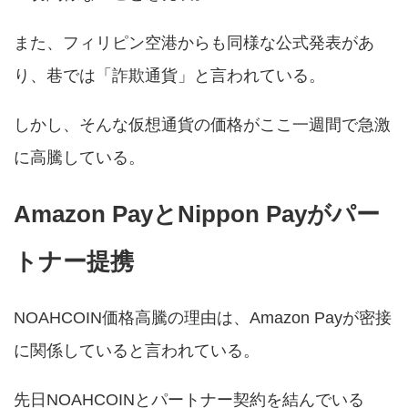
また、フィリピン空港からも同様な公式発表があ
り、巷では「詐欺通貨」と言われている。
しかし、そんな仮想通貨の価格がここ一週間で急激
に高騰している。
Amazon PayとNippon Payがパー
トナー提携
NOAHCOIN価格高騰の理由は、Amazon Payが密接
に関係していると言われている。
先日NOAHCOINとパートナー契約を結んでいる