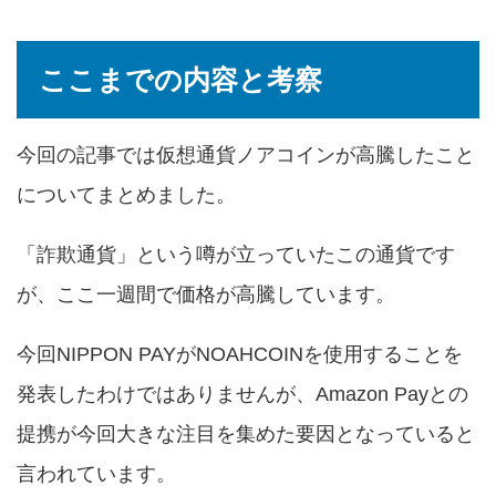
ここまでの内容と考察
今回の記事では仮想通貨ノアコインが高騰したこと
についてまとめました。
「詐欺通貨」という噂が立っていたこの通貨です
が、ここ一週間で価格が高騰しています。
今回NIPPON PAYがNOAHCOINを使用することを
発表したわけではありませんが、Amazon Payとの
提携が今回大きな注目を集めた要因となっていると
言われています。