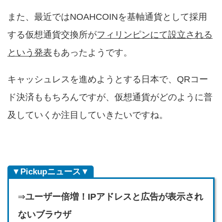
また、最近ではNOAHCOINを基軸通貨として採用
する仮想通貨交換所が
フィリンピンにて設立される
という発表
もあったようです。
キャッシュレスを進めようとする日本で、QRコー
ド決済ももちろんですが、仮想通貨がどのように普
及していくか注目していきたいですね。
▼Pickupニュース▼
⇒
ユーザー倍増！IPアドレスと広告が表示され
ないブラウザ