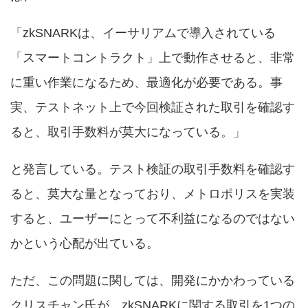
「zkSNARKは、イーサリアムで導入されている
「スマートコントラクト」上で動作させると、非常
に重い作業になるため、最適化が必要である。事
実、テストネット上で今回検証された取引を確認す
ると、取引手数料が莫大になっている。」
と発言している。テスト検証の取引手数料を確認す
ると、莫大な量となっており、メトロポリスを実装
すると、ユーザーにとって不利益になるのではない
かという心配が出ている。
ただ、この問題に関しては、開発にかかわっている
クリスチャン氏が、zkSNARKに関する取引を1つの