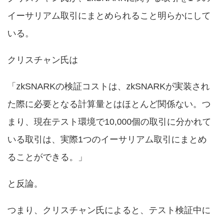
イーサリアム取引にまとめられること明らかにして
いる。
クリスチャン氏は
「zkSNARKの検証コストは、zkSNARKが実装され
た際に必要となる計算量とはほとんど関係ない。つ
まり、現在テスト環境で10,000個の取引に分かれて
いる取引は、実際1つのイーサリアム取引にまとめ
ることができる。」
と反論。
つまり、クリスチャン氏によると、テスト検証中に