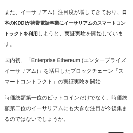
また、イーサリアムに注目度が増してきており、
日
本のKDDIが携帯電話事業にイーサリアムのスマートコン
しようと、実証実験を開始していま
トラクトを利用
す。
国内初、「Enterprise Ethereum (エンタープライズ
イーサリアム)」を活用したブロックチェーン「ス
マートコントラクト」の実証実験を開始
時価総額第一位のビットコインだけでなく、時価総
額第二位のイーサリアムにも大きな注目が今後集ま
るのではないでしょうか。