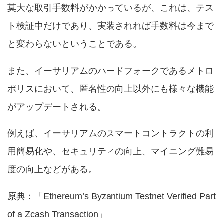
莫大な取引手数料がかかっているが、これは、テス
ト検証中だけであり、実装されれば手数料は今まで
と変わらないということである。
また、イーサリアムのハードフォークであるメトロ
ポリスにおいて、匿名性の向上以外にも様々な機能
がアップデートされる。
例えば、イーサリアムのスマートコントラクトの利
用簡易化や、セキュリティの向上、マイニング難易
度の向上などがある。
原典：「
Ethereum’s Byzantium Testnet Verified Part
of a Zcash Transaction
」