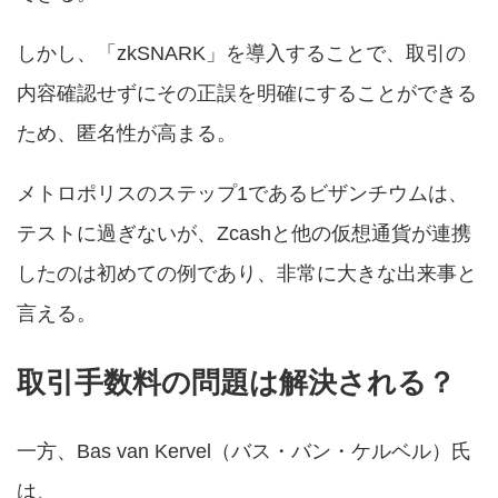
しかし、「zkSNARK」を導入することで、取引の
内容確認せずにその正誤を明確にすることができる
ため、匿名性が高まる。
メトロポリスのステップ1であるビザンチウムは、
テストに過ぎないが、Zcashと他の仮想通貨が連携
したのは初めての例であり、非常に大きな出来事と
言える。
取引手数料の問題は解決される？
一方、Bas van Kervel（バス・バン・ケルベル）氏
は、