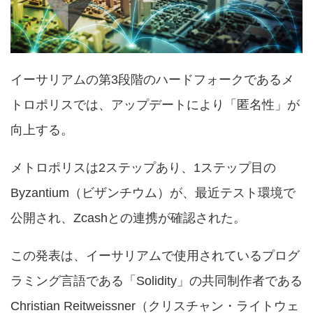
イーサリアムの第3段階のハードフォークであるメ
トロポリスでは、アップデートにより「匿名性」が
向上する。
メトロポリスは2ステップあり、1ステップ目の
Byzantium（ビザンチウム）が、最近テスト環境で
公開され、Zcashとの連携が確認された。
この発表は、イーサリアムで使用されているプログ
ラミング言語である「Solidity」の共同制作者である
Christian Reitweissner（クリスチャン・ライトウェ