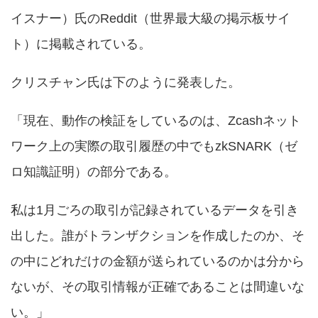
イスナー）氏のReddit（世界最大級の掲示板サイ
ト）に掲載されている。
クリスチャン氏は下のように発表した。
「現在、動作の検証をしているのは、Zcashネット
ワーク上の実際の取引履歴の中でもzkSNARK（ゼ
ロ知識証明）の部分である。
私は1月ごろの取引が記録されているデータを引き
出した。誰がトランザクションを作成したのか、そ
の中にどれだけの金額が送られているのかは分から
ないが、その取引情報が正確であることは間違いな
い。」