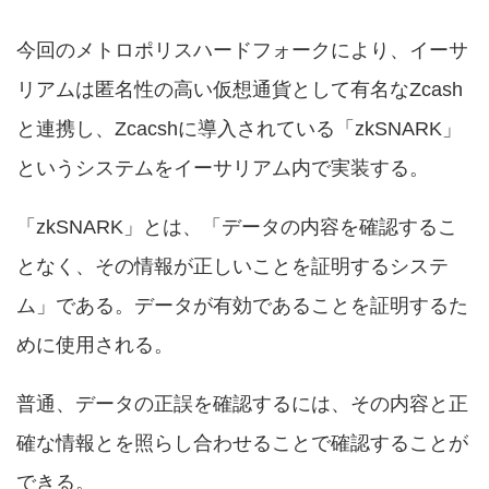
今回のメトロポリスハードフォークにより、イーサ
リアムは匿名性の高い仮想通貨として有名なZcash
と連携し、Zcacshに導入されている「zkSNARK」
というシステムをイーサリアム内で実装する。
「zkSNARK」とは、「データの内容を確認するこ
となく、その情報が正しいことを証明するシステ
ム」である。データが有効であることを証明するた
めに使用される。
普通、データの正誤を確認するには、その内容と正
確な情報とを照らし合わせることで確認することが
できる。