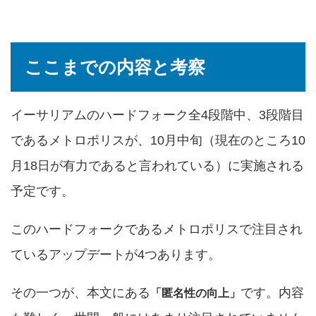
ここまでの内容と考察
イーサリアムのハードフォーク全4段階中、3段階目
であるメトロポリスが、10月中旬（現在のところ10
月18日が有力であると言われている）に実施される
予定です。
このハードフォークであるメトロポリスで注目され
ているアップデートが4つあります。
その一つが、本文にある
です。内容
「匿名性の向上」