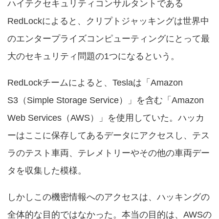
ハイテクセキュリティコンサルタントである
RedLockによると、クリプトジャッキングは世界中
のエンタープライズコンピューティングにとって最
大のセキュリティ問題の1つになるという。
RedLockチームによると、Teslaは「Amazon
S3（Simple Storage Service）」を含む「Amazon
Web Services（AWS）」を使用していた。ハッカ
ーはここに保存してあるデータにアクセスし、テス
ラのテスト車両、テレメトリーやその他の車両デー
タを収集した模様。
しかしこの機密情報へのアクセスは、ハッキングの
全体的な目的ではなかった。本当の目的は、AWSの