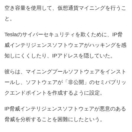
空き容量を使用して、仮想通貨マイニングを行うこ
と。
Teslaのサイバーセキュリティを欺くために、IP脅
威インテリジェンスソフトウェアがハッキングを感
知しにくくしたり、IPアドレスを隠していた。
彼らは、マイニングプールソフトウェアをインスト
ールし、ソフトウェアが「非公開」のセミパブリッ
クエンドポイントを作成するように設定。
IP脅威インテリジェンスソフトウェアが悪意のある
脅威を分析することを困難にしたという。