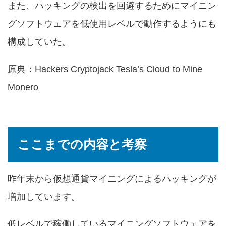
また、ハッキングの検出を回避するためにマイニン
グソフトウェアを低使用レベルで動作するようにも
構成していた。
原典：
Hackers Cryptojack Tesla’s Cloud to Mine
Monero
ここまでの内容と考察
昨年末から
仮想通貨マイニングによるハッキング
が
増加しています。
低レベルで稼働しているマイニングソフトウェアを