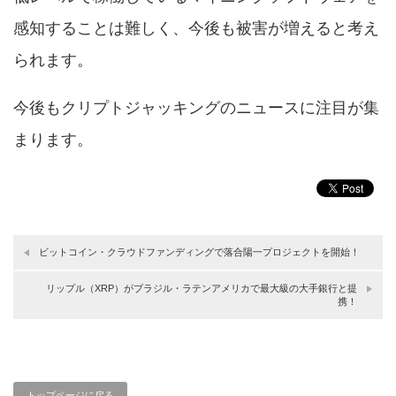
感知することは難しく、今後も被害が増えると考え
られます。
今後も
クリプトジャッキング
のニュースに注目が集
まります。
ビットコイン・クラウドファンディングで落合陽一プロジェクトを開始！
リップル（XRP）がブラジル・ラテンアメリカで最大級の大手銀行と提
携！
トップページに戻る