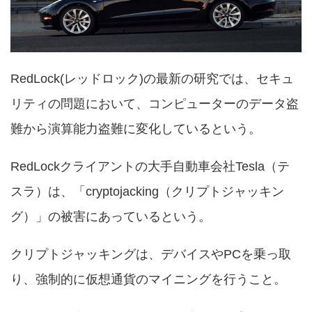
RedLock(レッドロック)の最新の研究では、セキュ
リティの問題において、コンピューターのデータ盗
難から演算能力盗難に変化しているという。
RedLockクライアントの大手自動車会社Tesla（テ
スラ）は、「cryptojacking（クリプトジャッキン
グ）」の被害にあっているという。
クリプトジャッキングは、デバイスやPCを乗っ取
り、強制的に仮想通貨のマイニングを行うこと。