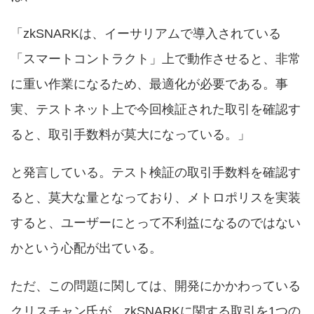
「zkSNARKは、イーサリアムで導入されている
「スマートコントラクト」上で動作させると、非常
に重い作業になるため、最適化が必要である。事
実、テストネット上で今回検証された取引を確認す
ると、取引手数料が莫大になっている。」
と発言している。テスト検証の取引手数料を確認す
ると、莫大な量となっており、メトロポリスを実装
すると、ユーザーにとって不利益になるのではない
かという心配が出ている。
ただ、この問題に関しては、開発にかかわっている
クリスチャン氏が、zkSNARKに関する取引を1つの