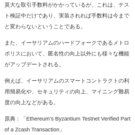
莫大な取引手数料がかかっているが、これは、テス
ト検証中だけであり、実装されれば手数料は今まで
と変わらないということである。
また、イーサリアムのハードフォークであるメトロ
ポリスにおいて、匿名性の向上以外にも様々な機能
がアップデートされる。
例えば、イーサリアムのスマートコントラクトの利
用簡易化や、セキュリティの向上、マイニング難易
度の向上などがある。
原典：「
Ethereum’s Byzantium Testnet Verified Part
of a Zcash Transaction
」