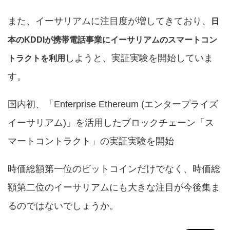
また、イーサリアムに注目度が増してきており、
日
本のKDDIが携帯電話事業にイーサリアムのスマートコン
しようと、実証実験を開始していま
トラクトを利用
す。
国内初、「Enterprise Ethereum (エンタープライズ
イーサリアム)」を活用したブロックチェーン「ス
マートコントラクト」の実証実験を開始
時価総額第一位のビットコインだけでなく、時価総
額第二位のイーサリアムにも大きな注目が今後集ま
るのではないでしょうか。