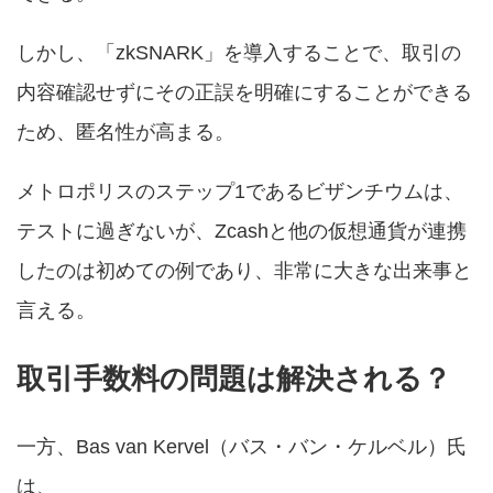
しかし、「zkSNARK」を導入することで、取引の
内容確認せずにその正誤を明確にすることができる
ため、匿名性が高まる。
メトロポリスのステップ1であるビザンチウムは、
テストに過ぎないが、Zcashと他の仮想通貨が連携
したのは初めての例であり、非常に大きな出来事と
言える。
取引手数料の問題は解決される？
一方、Bas van Kervel（バス・バン・ケルベル）氏
は、