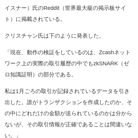
イスナー）氏のReddit（世界最大級の掲示板サイ
ト）に掲載されている。
クリスチャン氏は下のように発表した。
「現在、動作の検証をしているのは、Zcashネット
ワーク上の実際の取引履歴の中でもzkSNARK（ゼ
ロ知識証明）の部分である。
私は1月ごろの取引が記録されているデータを引き
出した。誰がトランザクションを作成したのか、そ
の中にどれだけの金額が送られているのかは分から
ないが、その取引情報が正確であることは間違いな
い。」