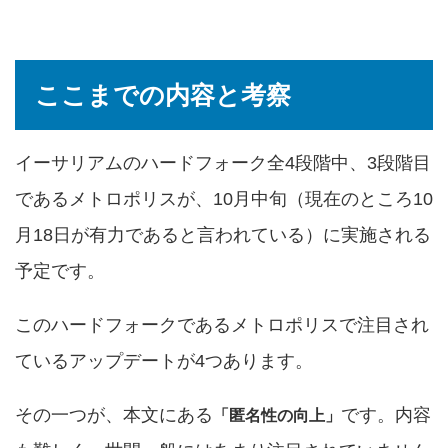
ここまでの内容と考察
イーサリアムのハードフォーク全4段階中、3段階目
であるメトロポリスが、10月中旬（現在のところ10
月18日が有力であると言われている）に実施される
予定です。
このハードフォークであるメトロポリスで注目され
ているアップデートが4つあります。
その一つが、本文にある
です。内容
「匿名性の向上」