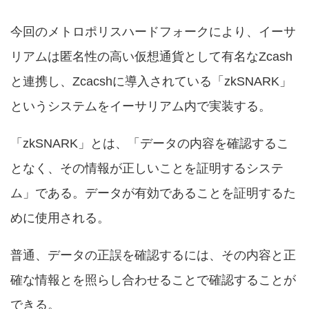
今回のメトロポリスハードフォークにより、イーサ
リアムは匿名性の高い仮想通貨として有名なZcash
と連携し、Zcacshに導入されている「zkSNARK」
というシステムをイーサリアム内で実装する。
「zkSNARK」とは、「データの内容を確認するこ
となく、その情報が正しいことを証明するシステ
ム」である。データが有効であることを証明するた
めに使用される。
普通、データの正誤を確認するには、その内容と正
確な情報とを照らし合わせることで確認することが
できる。