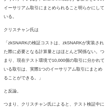
イーサリアム取引にまとめられること明らかにして
いる。
クリスチャン氏は
「zkSNARKの検証コストは、zkSNARKが実装され
た際に必要となる計算量とはほとんど関係ない。つ
まり、現在テスト環境で10,000個の取引に分かれて
いる取引は、実際1つのイーサリアム取引にまとめ
ることができる。」
と反論。
つまり、クリスチャン氏によると、テスト検証中に