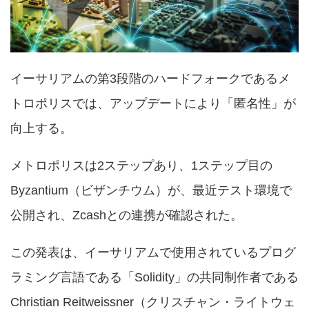
イーサリアムの第3段階のハードフォークであるメ
トロポリスでは、アップデートにより「匿名性」が
向上する。
メトロポリスは2ステップあり、1ステップ目の
Byzantium（ビザンチウム）が、最近テスト環境で
公開され、Zcashとの連携が確認された。
この発表は、イーサリアムで使用されているプログ
ラミング言語である「Solidity」の共同制作者である
Christian Reitweissner（クリスチャン・ライトウェ