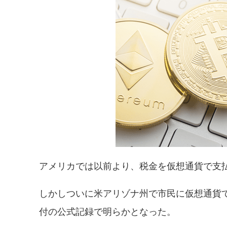
アメリカでは以前より、税金を仮想通貨で支
しかしついに米アリゾナ州で市民に仮想通貨で
付の公式記録で明らかとなった。