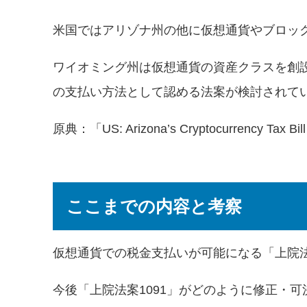
米国ではアリゾナ州の他に仮想通貨やブロッ
ワイオミング州は仮想通貨の資産クラスを創
の支払い方法として認める法案が検討されて
原典：「
US: Arizona’s Cryptocurrency Tax Bi
ここまでの内容と考察
仮想通貨での税金支払いが可能になる「上院法案
今後「上院法案1091」がどのように修正・