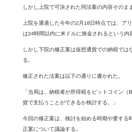
しかし上院で可決された同法案の内容そのま
上院を通過した今年の2月18日時点では、ア
は24時間以内に米ドルに換金されるという内
しかし下院の修正案は仮想通貨での納税では
る。
修正された法案は以下の通りに書かれた。
「当局は、納税者が所得税をビットコイン（BT
貨で支払うことができるか検討する。」
今回の修正案は、検討を始める時期や要する
正案について議論する。