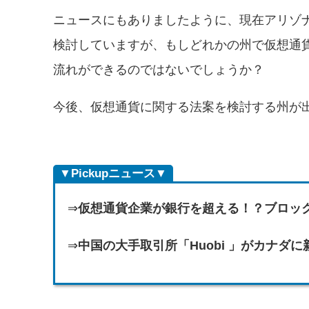
ニュースにもありましたように、現在アリゾ
検討していますが、もしどれかの州で仮想通
流れができるのではないでしょうか？
今後、仮想通貨に関する法案を検討する州が
▼Pickupニュース▼
⇒
仮想通貨企業が銀行を超える！？ブロック
⇒
中国の大手取引所「Huobi 」がカナダ