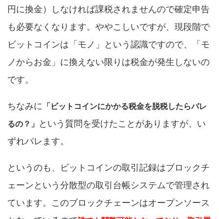
円に換金）しなければ課税されませんので確定申告
も必要なくなります。ややこしいですが、現段階で
ビットコインは「モノ」という認識ですので、「モ
ノからお金」に換えない限りは税金が発生しないの
です。
ちなみに
「ビットコインにかかる税金を脱税したらバレ
という質問を受けたことがありますが、い
るの？」
ずれバレます。
というのも、ビットコインの取引記録はブロックチ
ェーンという分散型の取引台帳システムで管理され
ています。このブロックチェーンはオープンソース