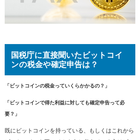
国税庁に直接聞いたビットコイ
ンの税金や確定申告は？
「ビットコインの税金っていくらかかるの？」
「ビットコインで得た利益に対しても確定申告って必
要？」
既にビットコインを持っている、もしくはこれから