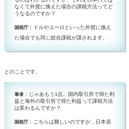
なくて外貨に換えた場合の課税方法ってど
うなるのですか？
：ドルやユーロといった外貨に換え
国税庁
た場合でも同じ総合課税が課されます。
とのことです。
：じゃあもう1点。国内取引所で得た利
筆者
益と海外の取引所で得た利益って課税方法
は変わるんですか？
：こちらは難しいのですが…日本居
国税庁