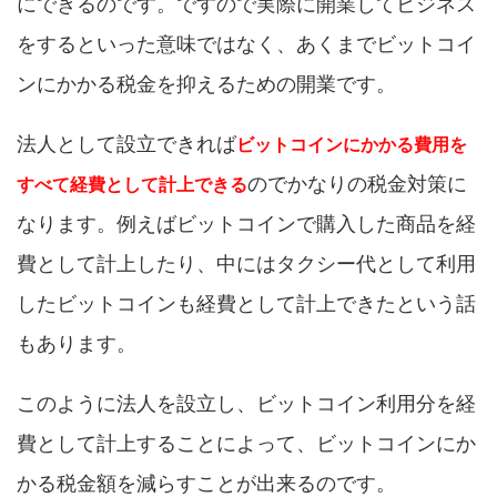
にできるのです。ですので実際に開業してビジネス
をするといった意味ではなく、あくまでビットコイ
ンにかかる税金を抑えるための開業です。
法人として設立できれば
ビットコインにかかる費用を
のでかなりの税金対策に
すべて経費として計上できる
なります。例えばビットコインで購入した商品を経
費として計上したり、中にはタクシー代として利用
したビットコインも経費として計上できたという話
もあります。
このように法人を設立し、ビットコイン利用分を経
費として計上することによって、ビットコインにか
かる税金額を減らすことが出来るのです。