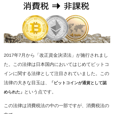
2017年7月から「改正資金決済法」が施行されまし
た。この法律は日本国内においてはじめてビットコ
インに関する法律として注目されていました。この
法律の大きな目玉は、
「ビットコインが通貨として認
という点です。
められた」
この法律は消費税法の中の一部ですが、消費税法の