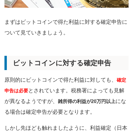
まずはビットコインで得た利益に対する確定申告に
ついて見ていきましょう。
ビットコインに対する確定申告
原則的にビットコインで得た利益に対しても、
確定
とされています。税務署によっても見解
申告は必要
が異なるようですが、
にな
雑所得の利益が20万円以上
る場合は確定申告が必要となります。
しかし先ほども触れましたように、利益確定（日本