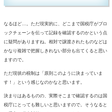
なるほど…。ただ現実的に、どこまで国税庁がブロ
ックチェーンを伝って記録を確認するのかという点
に疑問がありますね。相対で譲渡されたものなどは
かなり複雑で把握しきれない部分も出てくると思い
ますので。
ただ現状の税制は「原則このように決まっていま
す！」という感じなのかなと思います。
決まりはあるものの、実際そこまで確認するのは国
税庁にとっても難しいと思いますので。そうなると