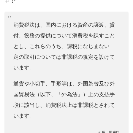
中で
消費税法は、国内における資産の譲渡、貸
付、役務の提供について消費税を課すこと
とし、これらのうち、課税になじまない一
定の取引については非課税の規定を設けて
います。
通貨や小切手、手形等は、外国為替及び外
国貿易法（以下、「外為法」）上の支払手
段に該当し、消費税法上は非課税とされて
います。
引用：国税庁