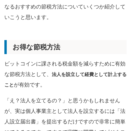
なるおすすめの節税方法についていくつか紹介して
いこうと思います。
お得な節税方法
ビットコインに課される税金額を減らすために有効
な節税方法として、
法人を設立して経費として計上する
が有効です。
こと
「え？法人を立てるの？」と思うかもしれません
が、実は個人事業主として法人を設立するには「法
人設立届出書」を提出するだけですので非常に簡単