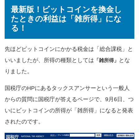
最新版！ビットコインを換金し
たときの利益は「雑所得」にな
る！
先ほどビットコインにかかる税金は「総合課税」と
いいましたが、所得の種類としては
とな
「雑所得」
りました。
国税庁のHPにあるタックスアンサーという一般人
からの質問に国税庁が答えるページで、9月6日、つ
いにビットコインの所得が「雑所得」になると発表
されたのです。