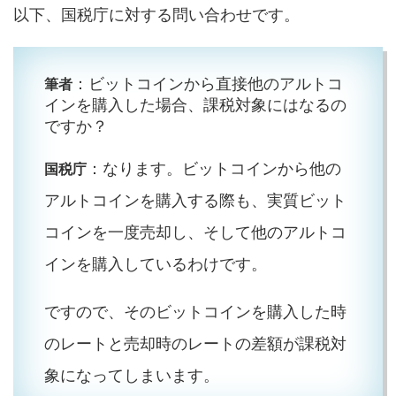
以下、国税庁に対する問い合わせです。
：ビットコインから直接他のアルトコ
筆者
インを購入した場合、課税対象にはなるの
ですか？
：なります。ビットコインから他の
国税庁
アルトコインを購入する際も、実質ビット
コインを一度売却し、そして他のアルトコ
インを購入しているわけです。
ですので、そのビットコインを購入した時
のレートと売却時のレートの差額が課税対
象になってしまいます。