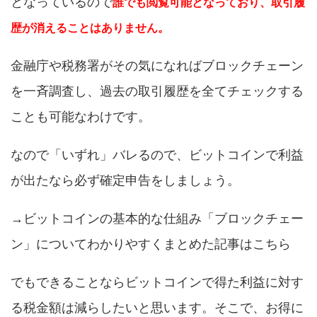
となっているので
誰でも閲覧可能となっており、取引履
歴が消えることはありません。
金融庁や税務署がその気になればブロックチェーン
を一斉調査し、過去の取引履歴を全てチェックする
ことも可能なわけです。
なので「いずれ」バレるので、ビットコインで利益
が出たなら必ず確定申告をしましょう。
→
ビットコインの基本的な仕組み「ブロックチェー
ン」についてわかりやすくまとめた記事はこちら
でもできることならビットコインで得た利益に対す
る税金額は減らしたいと思います。そこで、お得に