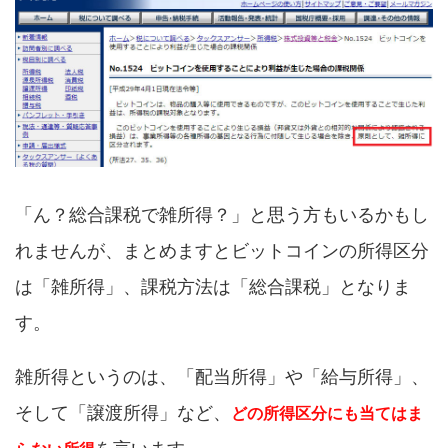
「ん？総合課税で雑所得？」と思う方もいるかもし
れませんが、まとめますとビットコインの所得区分
は「雑所得」、課税方法は「総合課税」となりま
す。
雑所得というのは、「配当所得」や「給与所得」、
そして「譲渡所得」など、
どの所得区分にも当てはま