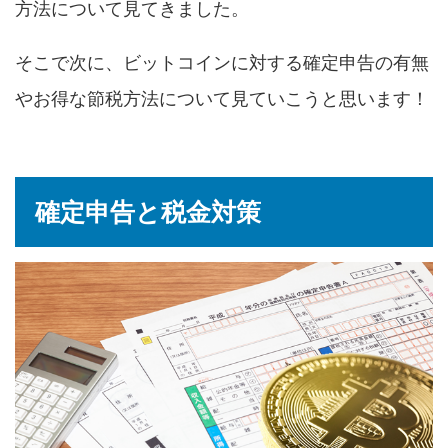
方法について見てきました。
そこで次に、ビットコインに対する確定申告の有無
やお得な節税方法について見ていこうと思います！
確定申告と税金対策