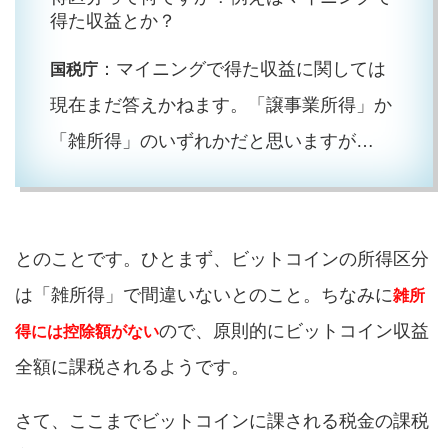
得た収益とか？
：マイニングで得た収益に関しては
国税庁
現在まだ答えかねます。「譲事業所得」か
「雑所得」のいずれかだと思いますが…
とのことです。ひとまず、ビットコインの所得区分
は「雑所得」で間違いないとのこと。ちなみに
雑所
ので、原則的にビットコイン収益
得には控除額がない
全額に課税されるようです。
さて、ここまでビットコインに課される税金の課税