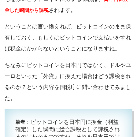
されます。
金した瞬間から課税
ということは言い換えれば、ビットコインのまま保
有しておく、もしくはビットコインで支払いをすれ
ば税金はかからないということになりますね。
ちなみにビットコインを日本円ではなく、ドルやユ
ーロといった「外貨」に換えた場合はどう課税され
るのか？という内容を国税庁に問い合わせてみまし
た。
：ビットコインを日本円に換金（利益
筆者
確定）した瞬間に総合課税として課税され
るのはわかるのですが、それを日本円では