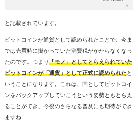
と記載されています。
ビットコインが通貨として認められたことで、今ま
では売買時に掛かっていた消費税がかからなくなっ
たのです。つまり
「モノ」としてとらえられていた
ビットコインが「通貨」として正式に認められた
と
いうことになります。これは、国としてビットコイ
ンをバックアップしていこうという姿勢ともとらえ
ることができ、今後のさらなる普及にも期待ができ
ますね！