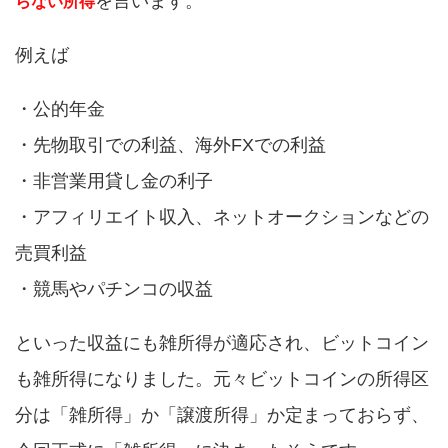
を言います。
らない所得
例えば
・公的年金
・先物取引での利益、海外FXでの利益
・非営業用貸し金の利子
・アフィリエイト収入、ネットオークションなどの
売買利益
・競馬やパチンコの収益
といった収益にも雑所得が適応され、ビットコイン
も雑所得になりました。元々ビットコインの所得区
分は「雑所得」か「譲渡所得」か定まっておらず、