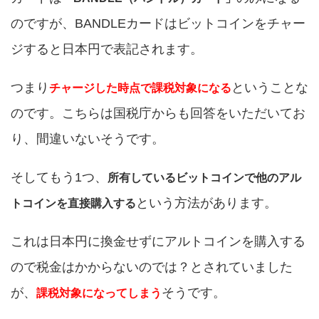
のですが、BANDLEカードはビットコインをチャー
ジすると日本円で表記されます。
つまり
ということな
チャージした時点で課税対象になる
のです。こちらは国税庁からも回答をいただいてお
り、間違いないそうです。
そしてもう1つ、
所有しているビットコインで他のアル
という方法があります。
トコインを直接購入する
これは日本円に換金せずにアルトコインを購入する
ので税金はかからないのでは？とされていました
が、
そうです。
課税対象になってしまう