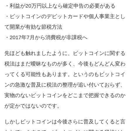
・利益が20万円以上なら確定申告の必要がある
・ビットコインのデビットカードや個人事業主とし
て開業が有効な節税方法
・2017年7月から消費税が非課税へ
先ほども触れましたように、ビットコインに関する
税法はまだ曖昧なものが多く、今後もどんどん変わ
ってくる可能性もあります。というのもビットコイ
ンの急激な普及に税法の整理が追い付いておらず、
実物のないビットコインをどこまで把握できるのか
が定かではないのです。
しかしビットコインは今後さらに普及してくると言