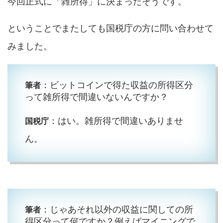
今回正式に「雑所得」に決まったそうです。
ということでまたしても国税庁の方に問い合わせて
みました。
：ビットコインで得た収益の所得区分
筆者
って雑所得で間違いないんですか？
：はい。雑所得で間違いありませ
国税庁
ん。
：じゃあそれ以外の収益に関しての所
筆者
得区分って何ですか？例えばマイニングで