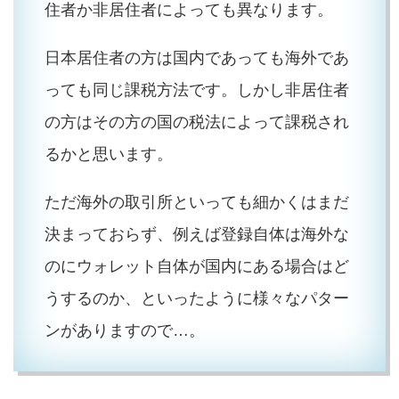
住者か非居住者によっても異なります。
日本居住者の方は国内であっても海外であ
っても同じ課税方法です。しかし非居住者
の方はその方の国の税法によって課税され
るかと思います。
ただ海外の取引所といっても細かくはまだ
決まっておらず、例えば登録自体は海外な
のにウォレット自体が国内にある場合はど
うするのか、といったように様々なパター
ンがありますので…。