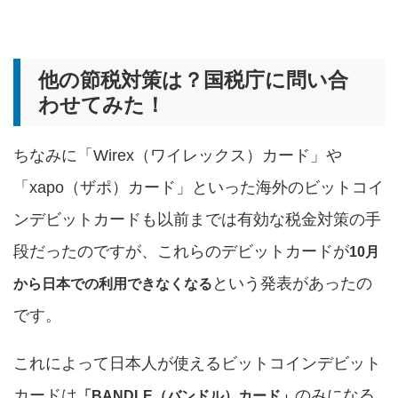
他の節税対策は？国税庁に問い合
わせてみた！
ちなみに「Wirex（ワイレックス）カード」や
「xapo（ザポ）カード」といった海外のビットコイ
ンデビットカードも以前までは有効な税金対策の手
段だったのですが、これらのデビットカードが
10月
という発表があったの
から日本での利用できなくなる
です。
これによって日本人が使えるビットコインデビット
カードは
のみになる
「BANDLE（バンドル）カード」