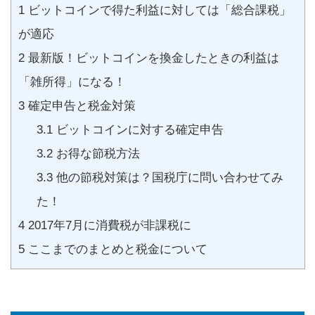
1
ビットコインで得た利益に対しては「総合課税」
が適応
2
最新版！ビットコインを換金したときの利益は
「雑所得」になる！
3
確定申告と税金対策
3.1
ビットコインに対する確定申告
3.2
お得な節税方法
3.3
他の節税対策は？国税庁に問い合わせてみ
た！
4
2017年7月に消費税が非課税に
5
ここまでのまとめと税金について