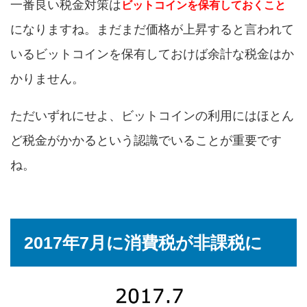
一番良い税金対策は
ビットコインを保有しておくこと
になりますね。まだまだ価格が上昇すると言われて
いるビットコインを保有しておけば余計な税金はか
かりません。
ただいずれにせよ、ビットコインの利用にはほとん
ど税金がかかるという認識でいることが重要です
ね。
2017年7月に消費税が非課税に