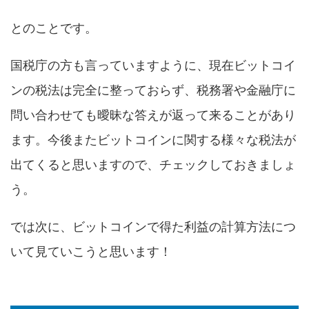
とのことです。
国税庁の方も言っていますように、現在ビットコイ
ンの税法は完全に整っておらず、税務署や金融庁に
問い合わせても曖昧な答えが返って来ることがあり
ます。今後またビットコインに関する様々な税法が
出てくると思いますので、チェックしておきましょ
う。
では次に、ビットコインで得た利益の計算方法につ
いて見ていこうと思います！