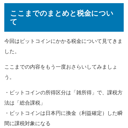
ここまでのまとめと税金につい
て
今回はビットコインにかかる税金について見てきま
した。
ここまでの内容をもう一度おさらいしてみましょ
う。
・ビットコインの所得区分は「雑所得」で、課税方
法は「総合課税」
・ビットコインは日本円に換金（利益確定）した瞬
間に課税対象になる