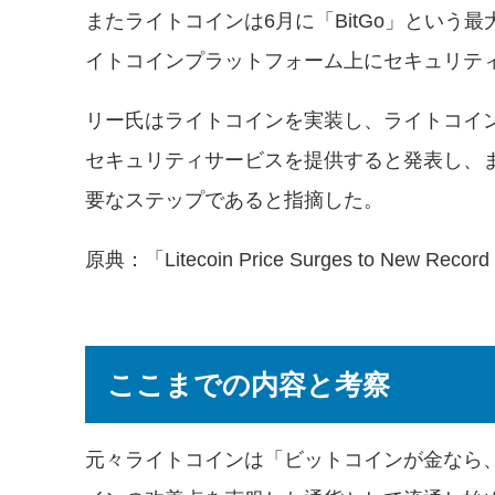
またライトコインは6月に「BitGo」とい
イトコインプラットフォーム上にセキュリテ
リー氏はライトコインを実装し、ライトコイ
セキュリティサービスを提供すると発表し、ま
要なステップであると指摘した。
原典：「
Litecoin Price Surges to New Record
ここまでの内容と考察
元々ライトコインは「ビットコインが金なら