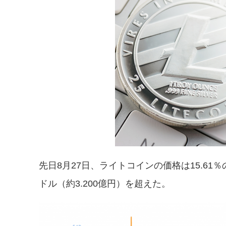
先日8月27日、ライトコインの価格は15.61％の
ドル（約3.200億円）を超えた。