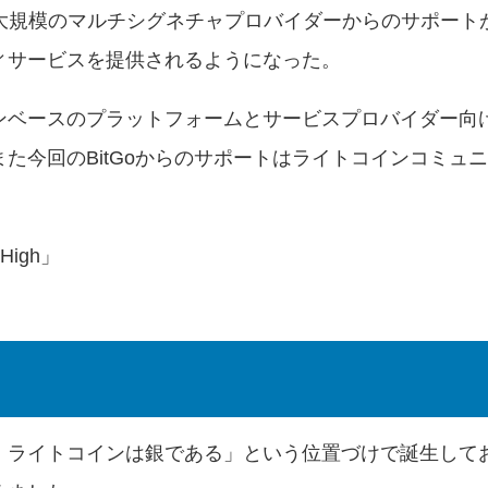
う最大規模のマルチシグネチャプロバイダーからのサポート
ィサービスを提供されるようになった。
ンベースのプラットフォームとサービスプロバイダー向
た今回のBitGoからのサポートはライトコインコミュ
 High
」
、ライトコインは銀である」という位置づけで誕生して