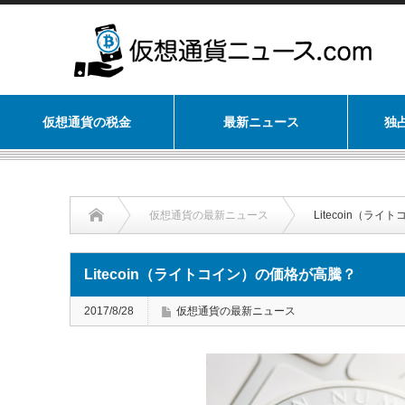
仮想通貨の税金
最新ニュース
独
仮想通貨の最新ニュース
Litecoin（ラ
Litecoin（ライトコイン）の価格が高騰？
2017/8/28
仮想通貨の最新ニュース