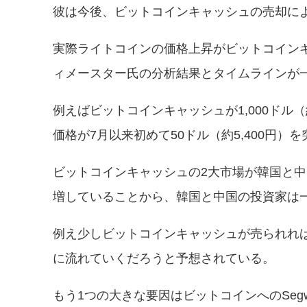
彼は今後、ビットコインキャッシュの売却に
実際ライトコインの価格上昇がビットコイン
ィメースター氏の分析結果とタイムラインが
例えばビットコインキャッシュが1,000ドル
価格が7月以来初めて50ドル（約5,400円
ビットコインキャッシュの2大市場が韓国と
増していることから、韓国と中国の投資家は
例え少しビットコインキャッシュが売られれ
に流れていくだろうと予想されている。
もう1つの大きな要因はビットコインへのSeg