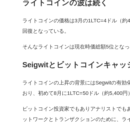
ライトコインの波は続く
ライトコインの価格は3月の1LTC=4ドル（
回復となっている。
そんなライトコインは現在時価総額5位となっ
Seigwitとビットコインキャッ
ライトコインの上昇の背景にはSegwitの
おり、初めて8月に1LTC=50ドル（約5,400
ビットコイン投資家でもありアナリストでもあるTu
ットワークとトランザクションのために、ラ