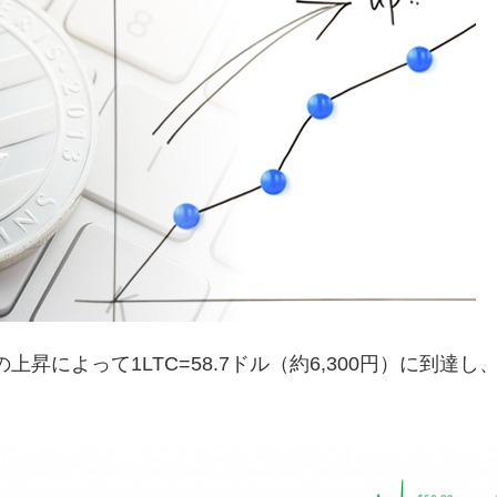
上昇によって1LTC=58.7ドル（約6,300円）に到達し