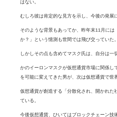
はない。
むしろ彼は肯定的な見方を示し、今後の発展
そのような背景もあってか、昨年末11月に
か？」という憶測も世間では飛び交っていた
しかしその点も含めてマスク氏は、自分は一
かのイーロンマスクが仮想通貨市場に関係し
を可能に変えてきた男が、次は仮想通貨で世
仮想通貨が創造する「分散化され、開かれた
ている。
今後仮想通貨、ひいてはブロックチェーン技