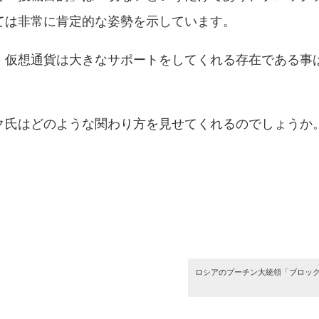
ては非常に肯定的な姿勢を示しています。
、仮想通貨は大きなサポートをしてくれる存在である事
ク氏はどのような関わり方を見せてくれるのでしょうか
ロシアのプーチン大統領「ブロッ