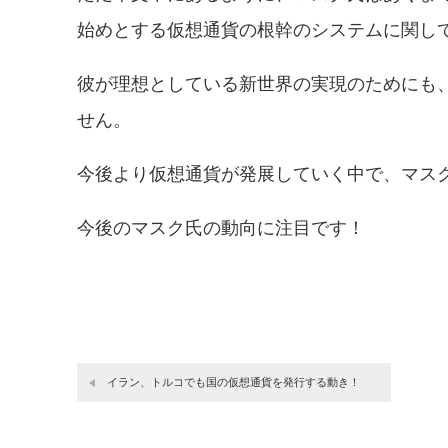
始めとする仮想通貨の根幹のシステムに関し
彼が理想としている新世界の実現のためにも
せん。
今後より仮想通貨が発展していく中で、マス
今後のマスク氏の動向に注目です！
イラン、トルコでも国の仮想通貨を発行する動き！