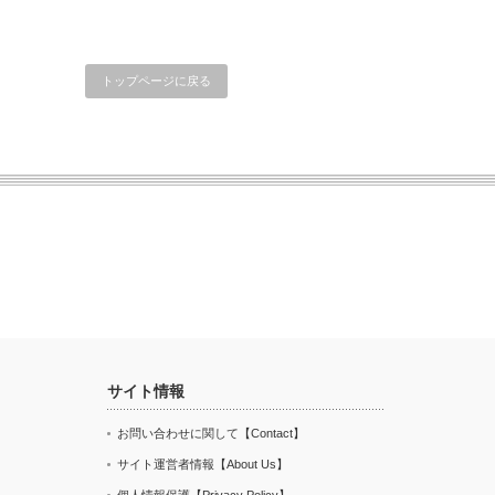
トップページに戻る
サイト情報
お問い合わせに関して【Contact】
サイト運営者情報【About Us】