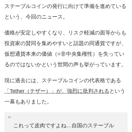
ステーブルコインの発行に向けて準備を進めている
という、今回のニュース。
価格が安定しやすくなり、リスク軽減の面等からも
投資家の賛同を集めやすいと話題の同通貨ですが、
仮想通貨本来の価値（=非中央集権性）を失ってい
るのではないかという世間の声も挙がっています。
現に過去には、ステーブルコインの代表格である
「Tether（テザー）」が、強烈に批判される
という
一幕もありました。
これって皮肉ですよね…自国のステーブル