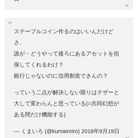
ステーブルコイン作るのはいいんだけど
さ、
誰が・どうやって後ろにあるアセットを担
保してくれるわけ？
銀行じゃないのに信用創造できんの？
っていう二点が解決しない限りはテザーと
大して変わらんと思っている(=共同幻想が
ある間だけ機能する)
— くまいろ (@kumairoiro)
2018年9月19日