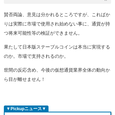
賛否両論、意見は分かれるところですが、こればか
りは実際に市場で使用され始めない事に、通貨が持
つ将来可能性等の検証ができません。
果たして日本版ステーブルコインは本当に実現する
のか。市場で支持されるのか。
世間の反応含め、今後の仮想通貨業界全体の動向か
ら目が離せません！
▼Pickupニュース▼