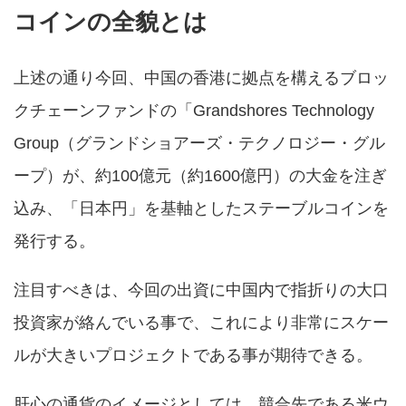
コインの全貌とは
上述の通り今回、中国の香港に拠点を構えるブロッ
クチェーンファンドの「Grandshores Technology
Group（グランドショアーズ・テクノロジー・グル
ープ）が、約100億元（約1600億円）の大金を注ぎ
込み、「日本円」を基軸としたステーブルコインを
発行する。
注目すべきは、今回の出資に中国内で指折りの大口
投資家が絡んでいる事で、これにより非常にスケー
ルが大きいプロジェクトである事が期待できる。
肝心の通貨のイメージとしては、競合先である米ウ